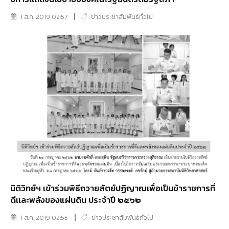
1 ส.ค. 2019 02:57
ข่าวประชาสัมพันธ์ทั่วไป
นิติวิทย์ฯ เข้าร่วมพิธีถวายสัตย์ปฏิญาณเพื่อเป็นข้าราชการที่
ดีเเละพลังของแผ่นดิน ประจำปี ๒๕๖๒
1 ส.ค. 2019 02:55
ข่าวประชาสัมพันธ์ทั่วไป