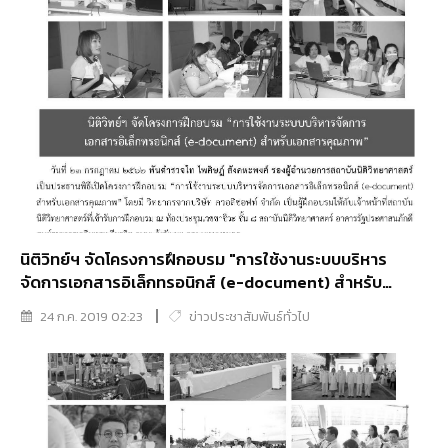
นิติวิทย์ฯ จัดโครงการฝึกอบรม "การใช้งานระบบบริหาร
จัดการเอกสารอิเล็กทรอนิกส์ (e-document) สำหรับ
เอกสารคุณภาพ
24 ก.ค. 2019 02:23
ข่าวประชาสัมพันธ์ทั่วไป