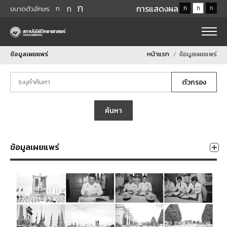
ก
ก
การแสดงผล
ก
ก
ก
ก
ขนาดตัวอักษร
ข้อมูลเผยแพร่
หน้าแรก
ข้อมูลเผยแพร่
ตัวกรอง
ค้นหา
ข้อมูลเผยแพร่