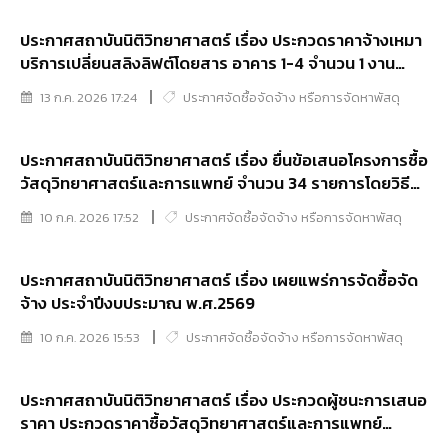
ประกาศสถาบันนิติวิทยาศาสตร์ เรื่อง ประกวดราคาจ้างเหมา
บริการเปลี่ยนสลิงลิฟต์โดยสาร อาคาร 1-4 จำนวน 1 งาน
ด้วยวิธีประกวดราคาอิเล็กทรอนิกส์ (e-bidding)
13 ก.ค. 2026 17:24
ประกาศจัดซื้อจัดจ้าง หรือการจัดหาพัสดุ
ประกาศสถาบันนิติวิทยาศาสตร์ เรื่อง ยื่นข้อเสนอโครงการซื้อ
วัสดุวิทยาศาสตร์และการแพทย์ จำนวน 34 รายการโดยวิธี
การคัดเลือก
10 ก.ค. 2026 17:52
ประกาศจัดซื้อจัดจ้าง หรือการจัดหาพัสดุ
ประกาศสถาบันนิติวิทยาศาสตร์ เรื่อง เผยแพร่การจัดซื้อจัด
จ้าง ประจำปีงบประมาณ พ.ศ.2569
10 ก.ค. 2026 15:53
ประกาศจัดซื้อจัดจ้าง หรือการจัดหาพัสดุ
ประกาศสถาบันนิติวิทยาศาสตร์ เรื่อง ประกวดผู้ชนะการเสนอ
ราคา ประกวดราคาซื้อวัสดุวิทยาศาสตร์และการแพทย์
จำนวน 15 รายการ (5 หมวด) ด้วยวิธีประกวดราคา