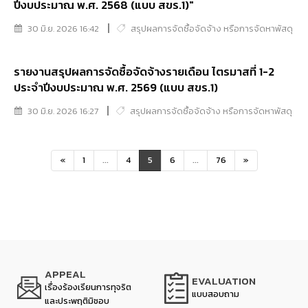
ปีงบประมาณ พ.ศ. 2568 (แบบ สขร.1)"
30 มิ.ย. 2026 16:42
สรุปผลการจัดซื้อจัดจ้าง หรือการจัดหาพัสดุ
รายงานสรุปผลการจัดซื้อจัดจ้างรายเดือน ไตรมาสที่ 1-2
ประจำปีงบประมาณ พ.ศ. 2569 (แบบ สขร.1)
30 มิ.ย. 2026 16:27
สรุปผลการจัดซื้อจัดจ้าง หรือการจัดหาพัสดุ
«
1
...
4
5
6
...
76
»
APPEAL
EVALUATION
เรื่องร้องเรียนการทุจริต
แบบสอบถาม
และประพฤติมิชอบ