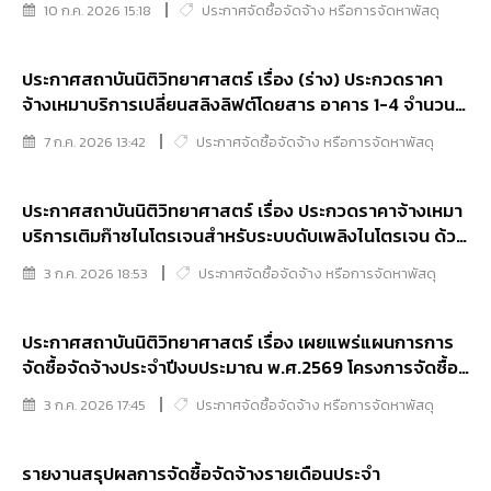
10 ก.ค. 2026 15:18
ประกาศจัดซื้อจัดจ้าง หรือการจัดหาพัสดุ
อิเล็กทรอนิกส์ (e-bidding)
ประกาศสถาบันนิติวิทยาศาสตร์ เรื่อง (ร่าง) ประกวดราคา
จ้างเหมาบริการเปลี่ยนสลิงลิฟต์โดยสาร อาคาร 1-4 จำนวน 1
งาน ด้วยวิธีประกวดราคาอิเล็กทรอนิกส์ (e-bidding)
7 ก.ค. 2026 13:42
ประกาศจัดซื้อจัดจ้าง หรือการจัดหาพัสดุ
ประกาศสถาบันนิติวิทยาศาสตร์ เรื่อง ประกวดราคาจ้างเหมา
บริการเติมก๊าซไนโตรเจนสำหรับระบบดับเพลิงไนโตรเจน ด้วย
วิธีผระกวดราคาอิเล็กทรอนิกส์ (e-bidding)
3 ก.ค. 2026 18:53
ประกาศจัดซื้อจัดจ้าง หรือการจัดหาพัสดุ
ประกาศสถาบันนิติวิทยาศาสตร์ เรื่อง เผยแพร่แผนการการ
จัดซื้อจัดจ้างประจำปีงบประมาณ พ.ศ.2569 โครงการจัดซื้อ
วัสดุวิทยาศาสตร์และการแพทย์ จำนวน 34 รายการ
3 ก.ค. 2026 17:45
ประกาศจัดซื้อจัดจ้าง หรือการจัดหาพัสดุ
รายงานสรุปผลการจัดซื้อจัดจ้างรายเดือนประจำ