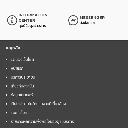
INFORMATION
MESSENGER
CENTER
ส่งข้อความ
ศูนย์ข้อมูลข่าวสาร
เมนูหลัก
แผนผังเว็บไซต์
หน้าแรก
บริการประชาชน
เกี่ยวกับสถาบัน
ข้อมูลเผยแพร่
เว็บไซต์ภายใน/หน่วยงานที่เกี่ยวข้อง
แนะนำลิ้งค์
รายงานผลความพึงพอใจของผู้รับบริการ