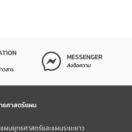
ATION
MESSENGER
ส่งข้อความ
ข่าวสาร
ุทธศาสตร์แผน
แผนยุทธศาสตร์และแผนระยะยาว