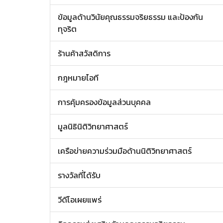
ข้อมูลด้านวินัยคุณธรรมจริยธรรม และป้องกัน
ทุจริต
ร้านค้าสวัสดิการ
กฎหมายไอที
การคุ้มครองข้อมูลส่วนบุคคล
มูลนิธินิติวิทยาศาสตร์
เครือข่ายความร่วมมือด้านนิติวิทยาศาสตร์
รางวัลที่ได้รับ
วีดีโอเผยแพร่