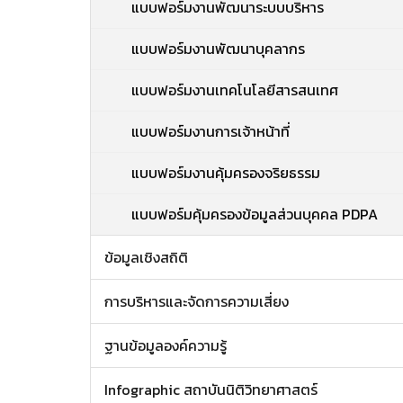
แบบฟอร์มงานพัฒนาระบบบริหาร
แบบฟอร์มงานพัฒนาบุคลากร
แบบฟอร์มงานเทคโนโลยีสารสนเทศ
แบบฟอร์มงานการเจ้าหน้าที่
แบบฟอร์มงานคุ้มครองจริยธรรม
แบบฟอร์มคุ้มครองข้อมูลส่วนบุคคล PDPA
ข้อมูลเชิงสถิติ
การบริหารและจัดการความเสี่ยง
ฐานข้อมูลองค์ความรู้
Infographic สถาบันนิติวิทยาศาสตร์