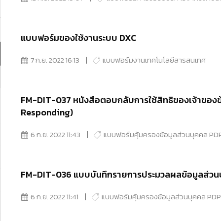
แบบฟอร์มของใช้งานระบบ DXC
7 ก.ย. 2022 16:13
แบบฟอร์มงานเทคโนโลยีสารสนเทศ
FM-DIT-037 หนังสือตอบกลับการใช้สิทธิของเจ้าของข
Responding)
6 ก.ย. 2022 11:43
แบบฟอร์มคุ้มครองข้อมูลส่วนบุคคล PD
FM-DIT-036 แบบบันทึกรายการประมวลผลข้อมูลส่วน
6 ก.ย. 2022 11:41
แบบฟอร์มคุ้มครองข้อมูลส่วนบุคคล PD