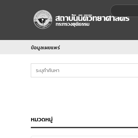
ข้อมูลเผยแพร่
หมวดหมู่