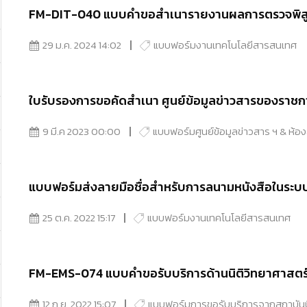
FM-DIT-040 แบบคำขอสำเนารายงานผลการตรวจพิสูจน
29 ม.ค. 2024 14:02
แบบฟอร์มงานเทคโนโลยีสารสนเทศ
ใบรับรองการขอคัดสำเนา ศูนย์ข้อมูลข่าวสารของราชกา
9 มี.ค 2023 00:00
แบบฟอร์มศูนย์ข้อมูลข่าวสาร ฯ & ห้อ
แบบฟอร์มส่งลายมือชื่อสำหรับการลนามหนังสือในระบ
25 ต.ค. 2022 15:17
แบบฟอร์มงานเทคโนโลยีสารสนเทศ
FM-EMS-074 แบบคำขอรับบริการด้านนิติวิทยาศาสตร
12 ก.ย. 2022 15:07
แบบฟอร์มการขอรับบริการจากสถาบันน