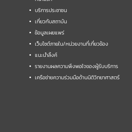
บริการประชาชน
เกี่ยวกับสถาบัน
ข้อมูลเผยแพร่
เว็บไซต์ภายใน/หน่วยงานที่เกี่ยวข้อง
แนะนำลิ้งค์
รายงานผลความพึงพอใจของผู้รับบริการ
เครือข่ายความร่วมมือด้านนิติวิทยาศาสตร์