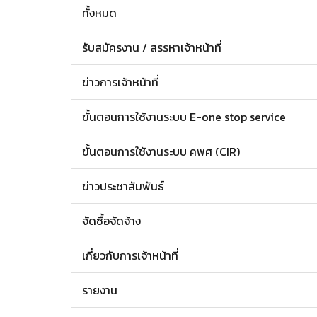
ทั้งหมด
รับสมัครงาน / สรรหาเจ้าหน้าที่
ข่าวการเจ้าหน้าที่
ขั้นตอนการใช้งานระบบ E-one stop service
ขั้นตอนการใช้งานระบบ คพศ (CIR)
ข่าวประชาสัมพันธ์
จัดซื้อจัดจ้าง
เกี่ยวกับการเจ้าหน้าที่
รายงาน