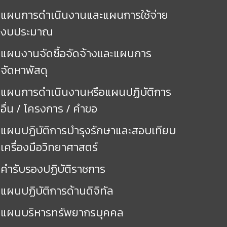
แผนการดำเนินงานและแผนการใช้จ่าย
งบประมาณ
แผนงานจัดซื้อจัดจ้างและแผนการ
จัดหาพัสดุ
แผนการดำเนินงานหรือแผนปฏิบัติการ
อื่น / โครงการ / คำขอ
แผนปฏิบัติการบำรุงรักษาและสอบเทียบ
เครื่องมือวิทยาศาสตร์
คำรับรองปฏิบัติราชการ
แผนปฏิบัติการด้านดิจิทัล
แผนบริหารทรัพยากรบุคคล