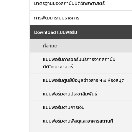
มาตรฐานของสถาบันนิติวิทยาศาสตร์
การพัฒนาระบบราชการ
Download แบบฟอร์ม
ทั้งหมด
แบบฟอร์มการขอรับบริการจากสถาบัน
นิติวิทยาศาสตร์
แบบฟอร์มศูนย์ข้อมูลข่าวสาร ฯ & ห้องสมุด
แบบฟอร์มงานประชาสัมพันธ์
แบบฟอร์มงานการเงิน
แบบฟอร์มงานพัสดุและอาคารสถานที่