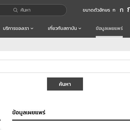
ก
ค้นหา
ขนาดตัวอักษร
ก
บริการของเรา
เกี่ยวกับสถาบัน
ข้อมูลเผยแพร่
ค้นหา
ข้อมูลเผยแพร่