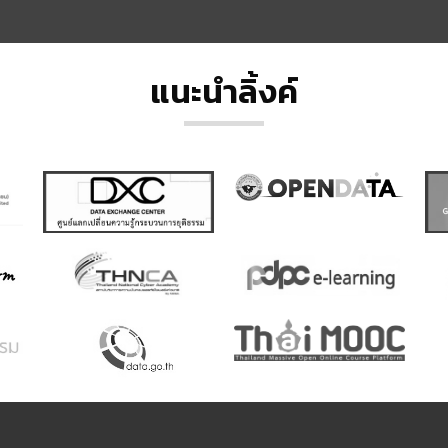
แนะนำลิ้งค์