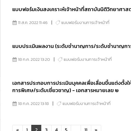
แบบฟอร์มเงินสงเคราะห์เจ้าหน้าที่สถาบันนิติวิทยาศาสต
11 ส.ค. 2022 11:46
แบบฟอร์มงานการเจ้าหน้าที่
แบบประเมินผลงาน (ระดับชำนาญการ/ระดับชำนาญการ
18 ก.ค. 2022 13:20
แบบฟอร์มงานการเจ้าหน้าที่
เอกสารประกอบการประเมินบุคคลเพื่อเลื่อนขึ้นแต่งตั
การพิเศษ/ระดับเชี่ยวชาญ) - เอกสารหมายเลข ๒
18 ก.ค. 2022 13:18
แบบฟอร์มงานการเจ้าหน้าที่
«
1
2
3
4
5
...
11
»