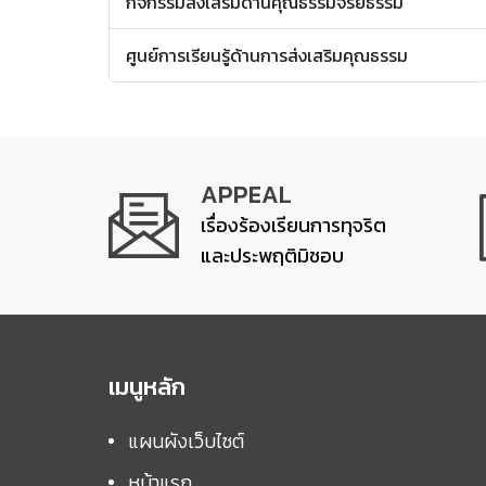
กิจกรรมส่งเสริมด้านคุณธรรมจริยธรรม
ศูนย์การเรียนรู้ด้านการส่งเสริมคุณธรรม
APPEAL
เรื่องร้องเรียนการทุจริต
และประพฤติมิชอบ
เมนูหลัก
แผนผังเว็บไซต์
หน้าแรก