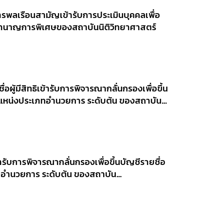
ารพลเรือนสามัญเข้ารับการประเมินบุคคลเพื่อ
ับชำนาญการพิเศษของสถาบันนิติวิทยาศาสตร์
อผู้มีสิทธิเข้ารับการพิจารณากลั่นกรองเพื่อขึ้น
งตำแหน่งประเภทอำนวยการ ระดับต้น ของสถาบัน
บการพิจารณากลั่นกรองฯ
้ารับการพิจารณากลั่นกรองเพื่อขึ้นบัญชีรายชื่ิอ
เภทอำนวยการ ระดับต้น ของสถาบัน
บการพิจารณากลั่นกรองฯ