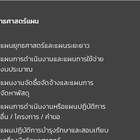
ุทธศาสตร์แผน
แผนยุทธศาสตร์และแผนระยะยาว
แผนการดำเนินงานและแผนการใช้จ่าย
งบประมาณ
แผนงานจัดซื้อจัดจ้างและแผนการ
จัดหาพัสดุ
แผนการดำเนินงานหรือแผนปฏิบัติการ
อื่น / โครงการ / คำขอ
แผนปฏิบัติการบำรุงรักษาและสอบเทียบ