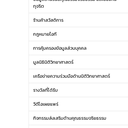
ทุจริต
ร้านค้าสวัสดิการ
กฎหมายไอที
การคุ้มครองข้อมูลส่วนบุคคล
มูลนิธินิติวิทยาศาสตร์
เครือข่ายความร่วมมือด้านนิติวิทยาศาสตร์
รางวัลที่ได้รับ
วีดีโอเผยแพร่
กิจกรรมส่งเสริมด้านคุณธรรมจริยธรรม