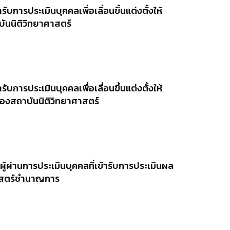
รับการประเมินบุคคลเพื่อเลื่อนขึ้นแต่งตั้งให้
ันนิติวิทยาศาสตร์
รับการประเมินบุคคลเพื่อเลื่อนขึ้นแต่งตั้งให้
งสถาบันนิติวิทยาศาสตร์
ผู้ผ่านการประเมินบุคคลที่เข้ารับการประเมินผล
าศาสตร์ชำนาญการ