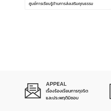
ศูนย์การเรียนรู้ด้านการส่งเสริมคุณธรรม
APPEAL
เรื่องร้องเรียนการทุจริต
และประพฤติมิชอบ