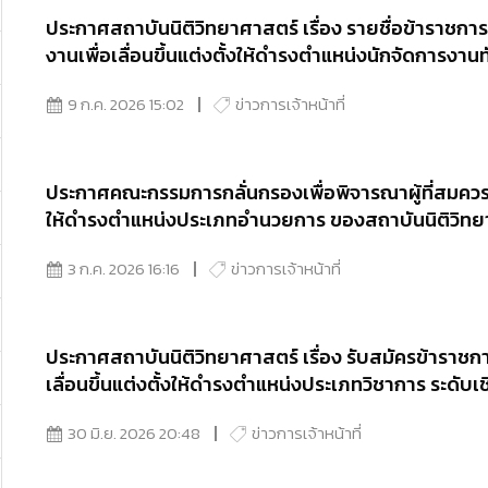
ประกาศสถาบันนิติวิทยาศาสตร์ เรื่อง รายชื่อข้าราชการ
งานเพื่อเลื่อนขึ้นแต่งตั้งให้ดำรงตำแหน่งนักจัดการงา
9 ก.ค. 2026 15:02
ข่าวการเจ้าหน้าที่
ประกาศคณะกรรมการกลั่นกรองเพื่อพิจารณาผู้ที่สมควรขึ้
ให้ดำรงตำแหน่งประเภทอำนวยการ ของสถาบันนิติวิทยาศาส
ลั่นกรองเพื่อแต่งตั้งให้ดำรงตำแหน่งประเภทอำนวยการ
3 ก.ค. 2026 16:16
ข่าวการเจ้าหน้าที่
ประกาศสถาบันนิติวิทยาศาสตร์ เรื่อง รับสมัครข้าราชก
เลื่อนขึ้นแต่งตั้งให้ดำรงตำแหน่งประเภทวิชาการ ระดั
30 มิ.ย. 2026 20:48
ข่าวการเจ้าหน้าที่