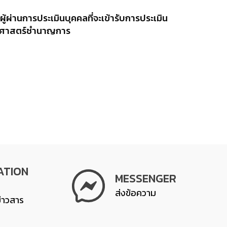
ู้ผ่านการประเมินบุคคลที่จะเข้ารับการประเมิน
ิทยาศาสตร์ชำนาญการ
ATION
MESSENGER
ส่งข้อความ
ข่าวสาร