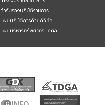
เครื่องมือวิทยาศาสตร์
คำรับรองปฏิบัติราชการ
แผนปฏิบัติการด้านดิจิทัล
แผนบริหารทรัพยากรบุคคล