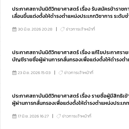
ประกาศสถาบันนิติวิทยาศาสตร์ เรื่อง รับสมัครข้าราชก
เลื่อนขึ้นแต่งตั้งให้ดำรงตำแหน่งประเภทวิชาการ ระด
30 มิ.ย. 2026 20:28
ข่าวการเจ้าหน้าที่
ประกาศสถาบันนิติวิทยาศาสตร์ เรื่อง แก้ไขประกาศรายชื่
บัญชีรายชื่อผู้ผ่านการกลั่นกรองเพื่อแต่งตั้งให้ดำร
นิติวิทยาศาสตร์และกำหนดวัน เวลา และสถานที่ เข้ารั
23 มิ.ย. 2026 15:03
ข่าวการเจ้าหน้าที่
ประกาศสถาบันนิติวิทยาศาสตร์ เรื่อง รายชื่อผู้มีสิทธิเข
ผู้ผ่านการกลั่นกรองเพื่อแต่งตั้งให้ดำรงตำแหน่งประ
นิติวิทยาศาสตร์และกำหนดวัน เวลา และสถานที่ เข้ารั
17 มิ.ย. 2026 16:27
ข่าวการเจ้าหน้าที่