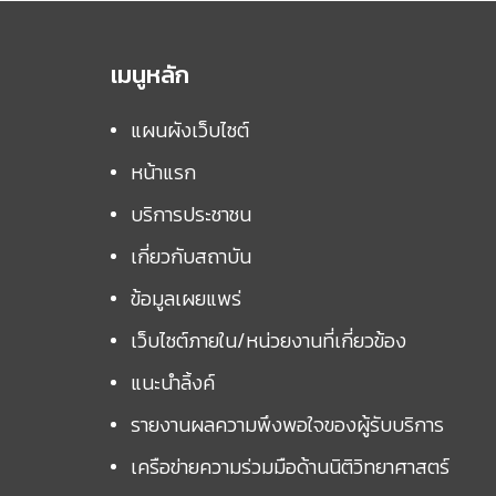
เมนูหลัก
แผนผังเว็บไซต์
หน้าแรก
บริการประชาชน
เกี่ยวกับสถาบัน
ข้อมูลเผยแพร่
เว็บไซต์ภายใน/หน่วยงานที่เกี่ยวข้อง
แนะนำลิ้งค์
รายงานผลความพึงพอใจของผู้รับบริการ
เครือข่ายความร่วมมือด้านนิติวิทยาศาสตร์