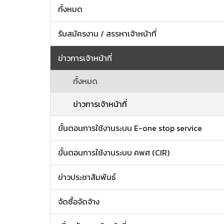
ทั้งหมด
รับสมัครงาน / สรรหาเจ้าหน้าที่
ข่าวการเจ้าหน้าที่
ทั้งหมด
ข่าวการเจ้าหน้าที่
ขั้นตอนการใช้งานระบบ E-one stop service
ขั้นตอนการใช้งานระบบ คพศ (CIR)
ข่าวประชาสัมพันธ์
จัดซื้อจัดจ้าง