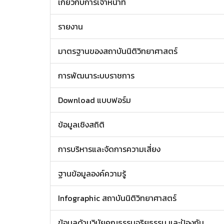
เกี่ยวกับการเจ้าหน้าที่
รายงาน
มาตรฐานของสถาบันนิติวิทยาศาสตร์
การพัฒนาระบบราชการ
Download แบบฟอร์ม
ข้อมูลเชิงสถิติ
การบริหารและจัดการความเสี่ยง
ฐานข้อมูลองค์ความรู้
Infographic สถาบันนิติวิทยาศาสตร์
ข้อมูลด้านวินัยคุณธรรมจริยธรรม และป้องกัน