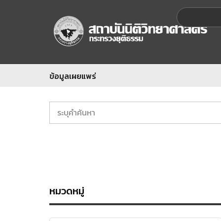
ข้อมูลเผยแพร่
หมวดหมู่