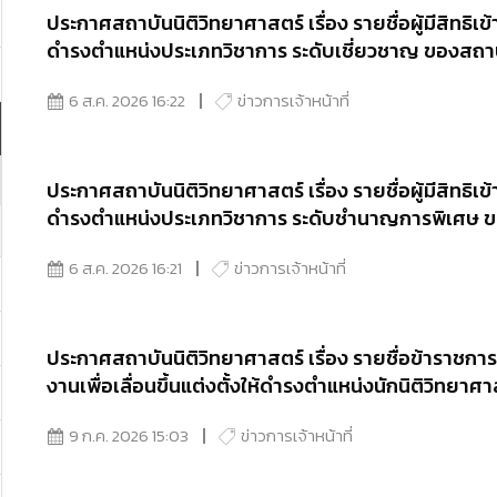
ประกาศสถาบันนิติวิทยาศาสตร์ เรื่อง รายชื่อผู้มีสิทธิเข้า
ดำรงตำแหน่งประเภทวิชาการ ระดับเชี่ยวชาญ ของสถาบ
6 ส.ค. 2026 16:22
ข่าวการเจ้าหน้าที่
ประกาศสถาบันนิติวิทยาศาสตร์ เรื่อง รายชื่อผู้มีสิทธิเข้า
ดำรงตำแหน่งประเภทวิชาการ ระดับชำนาญการพิเศษ ขอ
6 ส.ค. 2026 16:21
ข่าวการเจ้าหน้าที่
ประกาศสถาบันนิติวิทยาศาสตร์ เรื่อง รายชื่อข้าราชการ
งานเพื่อเลื่อนขึ้นแต่งตั้งให้ดำรงตำแหน่งนักนิติวิทย
9 ก.ค. 2026 15:03
ข่าวการเจ้าหน้าที่