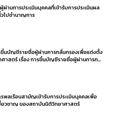
ผู้ผ่านการประเมินบุคคลที่เข้ารับการประเมินผล
นทั่วไปชำนาญการ
นบัญชีรายชื่อผู้ผ่านการกลั่นกรองเพื่อแต่งตั้ง
ตร์ เรื่อง การขึ้นบัญชีรายชื่อผู้ผ่านการก
 ระดับต้น ของสถาบันนิติวิทยาศาสตร์
ารพลเรือนสามัญเข้ารับการประเมินบุคคลเพื่อ
บเชี่ยวชาญ ของสถาบันนิติวิทยาศาสตร์