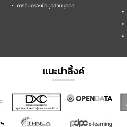
การคุ้มครองข้อมูลส่วนบุคคล
แนะนำลิ้งค์