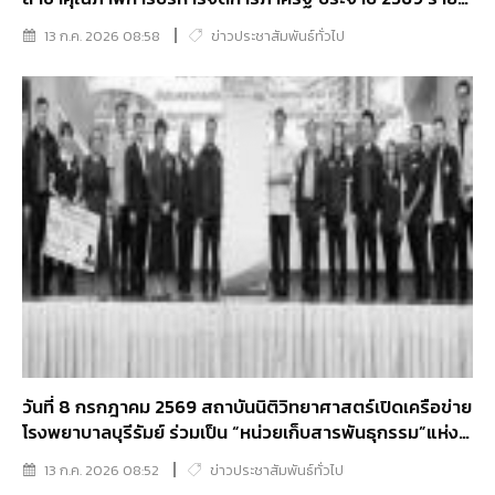
หมวด หมวด 1 ด้านการนำองค์การและความรับผิดชอบต่อ
13 ก.ค. 2026 08:58
ข่าวประชาสัมพันธ์ทั่วไป
สังคม
วันที่ 8 กรกฎาคม 2569 สถาบันนิติวิทยาศาสตร์เปิดเครือข่าย
โรงพยาบาลบุรีรัมย์ ร่วมเป็น “หน่วยเก็บสารพันธุกรรม”แห่งที่
35
13 ก.ค. 2026 08:52
ข่าวประชาสัมพันธ์ทั่วไป