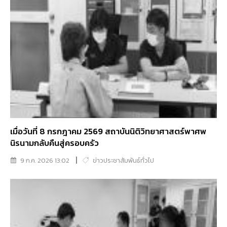
เมื่อวันที่ 8 กรกฎาคม 2569 สถาบันนิติวิทยาศาสตร์พาศพ
นิรนามกลับคืนสู่ครอบครัว
9 ก.ค. 2026 13:02
ข่าวประชาสัมพันธ์ทั่วไป