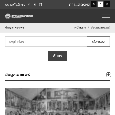
ก
ก
การแสดงผล
ก
ก
ก
ก
ขนาดตัวอักษร
ข้อมูลเผยแพร่
หน้าแรก
ข้อมูลเผยแพร่
ตัวกรอง
ค้นหา
ข้อมูลเผยแพร่