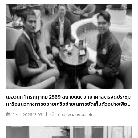
เมื่อวันที่ 1 กรกฎาคม 2569 สถาบันนิติวิทยาศาสตร์จัดประชุม
หารือแนวทางการขยายเครือข่ายในการจัดเก็บตัวอย่างเพื่อ
การตรวจพิสูจน์บุคคล
9 ก.ค. 2026 13:03
ข่าวประชาสัมพันธ์ทั่วไป