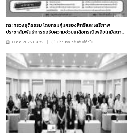
กระทรวงยุติธรรม โดยกรมคุ้มครองสิทธิและเสรีภาพ
ประชาสัมพันธ์การขอรับความช่วยเหลือกรณีเพลิงไหม้สถาน
บันเทิงย่านลาดพร้าว มีผู้บาดเจ็บและเสียชีวิตจำนวนมาก
13 ก.ค. 2026 09:09
ข่าวประชาสัมพันธ์ทั่วไป