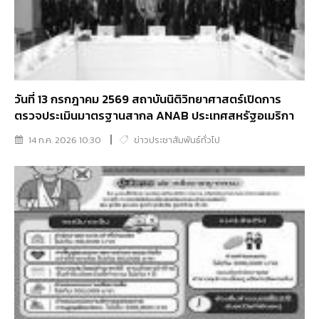
วันที่ 13 กรกฎาคม 2569 สถาบันนิติวิทยาศาสตร์เปิดการ
ตรวจประเมินมาตรฐานสากล ANAB ประเทศสหรัฐอเมริกา
14 ก.ค. 2026 10:30
ข่าวประชาสัมพันธ์ทั่วไป