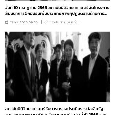
วันที่ 10 กรกฎาคม 2569 สถาบันนิติวิทยาศาสตร์จัดโครงการ
สัมมนาการฝึกอบรมเพิ่มประสิทธิภาพผู้ปฏิบัติงานด้านการ
ชันสูตรพลิกศพ
13 ก.ค. 2026 09:06
ข่าวประชาสัมพันธ์ทั่วไป
สถาบันนิติวิทยาศาสตร์รับการตรวจประเมินรางวัลเลิศรัฐ
สาขาคุณภาพการบริหารจัดการภาครัฐ ประจำปี 2569 ราย