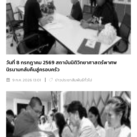
วันที่ 8 กรกฎาคม 2569 สถาบันนิติวิทยาศาสตร์พาศพ
นิรนามกลับคืนสู่ครอบครัว
9 ก.ค. 2026 13:01
ข่าวประชาสัมพันธ์ทั่วไป