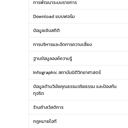
การพัฒนาระบบราชการ
Download แบบฟอร์ม
ข้อมูลเชิงสถิติ
การบริหารและจัดการความเสี่ยง
ฐานข้อมูลองค์ความรู้
Infographic สถาบันนิติวิทยาศาสตร์
ข้อมูลด้านวินัยคุณธรรมจริยธรรม และป้องกัน
ทุจริต
ร้านค้าสวัสดิการ
กฎหมายไอที