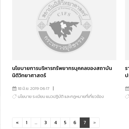
นโยบายการบริหารทรัพยากรบุคคลของสถาบัน
ร
นิติวิทยาศาสตร์
ป
18 มิ.ย. 2019 06:17
นโยบาย ระเบียบ แนวปฏิบัติ และกฏหมายที่เกี่ยวข้อง
«
1
...
3
4
5
6
7
»