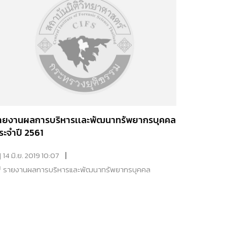
ายงานผลการบริหารเเละพัฒนาทรัพยากรบุคคล
ระจำปี 2561
14 มิ.ย. 2019 10:07
รายงานผลการบริหารและพัฒนาทรัพยากรบุคคล