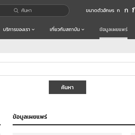
ก
ค้นหา
ขนาดตัวอักษร
ก
บริการของเรา
เกี่ยวกับสถาบัน
ข้อมูลเผยแพร่
ค้นหา
ข้อมูลเผยแพร่