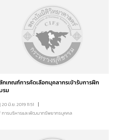
ลักเกณฑ์การคัดเลือกบุคลากรเข้ารับการฝึก
บรม
20 มิ.ย. 2019 11:51
การบริหารและพัฒนาทรัพยากรบุคคล