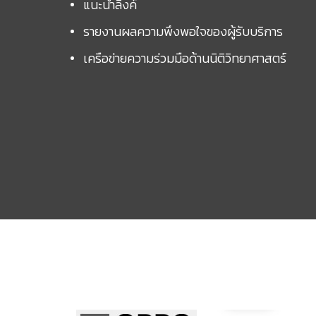
แนะนำลิ้งค์
รายงานผลความพึงพอใจของผู้รับบริการ
เครือข่ายความร่วมมือด้านนิติวิทยาศาสตร์