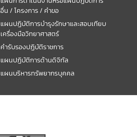
แผนการดำเนินงานหรือแผนปฏิบัติการ
อื่น / โครงการ / คำขอ
แผนปฏิบัติการบำรุงรักษาและสอบเทียบ
เครื่องมือวิทยาศาสตร์
คำรับรองปฏิบัติราชการ
แผนปฏิบัติการด้านดิจิทัล
แผนบริหารทรัพยากรบุคคล