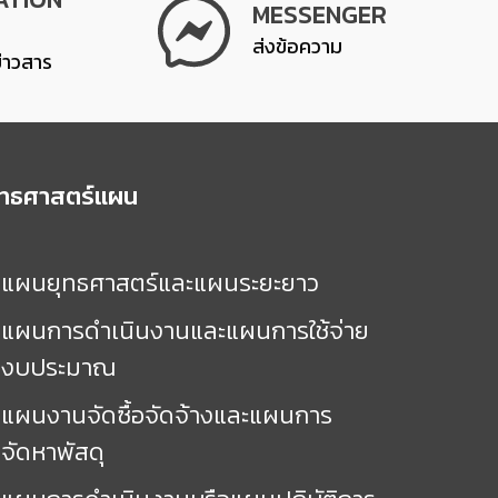
MESSENGER
ส่งข้อความ
ข่าวสาร
ุทธศาสตร์แผน
แผนยุทธศาสตร์และแผนระยะยาว
แผนการดำเนินงานและแผนการใช้จ่าย
งบประมาณ
แผนงานจัดซื้อจัดจ้างและแผนการ
จัดหาพัสดุ