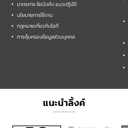
มาตรการ ข้อบังคับ แนวปฏิบัติ
นโยบายการใช้งาน
กฎหมายเกี่ยวกับไอที
การคุ้มครองข้อมูลส่วนบุคคล
แนะนำลิ้งค์