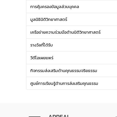
การคุ้มครองข้อมูลส่วนบุคคล
มูลนิธินิติวิทยาศาสตร์
เครือข่ายความร่วมมือด้านนิติวิทยาศาสตร์
รางวัลที่ได้รับ
วีดีโอเผยแพร่
กิจกรรมส่งเสริมด้านคุณธรรมจริยธรรม
ศูนย์การเรียนรู้ด้านการส่งเสริมคุณธรรม
APPEAL