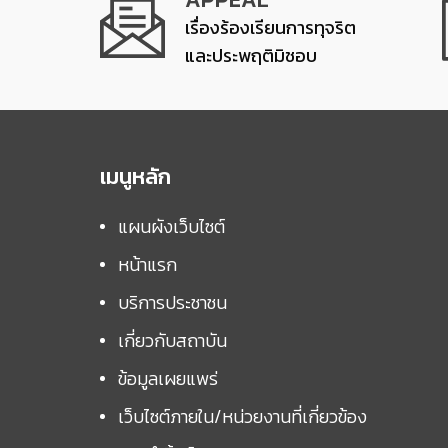
เรื่องร้องเรียนการทุจริต
และประพฤติมิชอบ
เมนูหลัก
แผนผังเว็บไซต์
หน้าแรก
บริการประชาชน
เกี่ยวกับสถาบัน
ข้อมูลเผยแพร่
เว็บไซต์ภายใน/หน่วยงานที่เกี่ยวข้อง