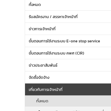
ทั้งหมด
รับสมัครงาน / สรรหาเจ้าหน้าที่
ข่าวการเจ้าหน้าที่
ขั้นตอนการใช้งานระบบ E-one stop service
ขั้นตอนการใช้งานระบบ คพศ (CIR)
ข่าวประชาสัมพันธ์
จัดซื้อจัดจ้าง
เกี่ยวกับการเจ้าหน้าที่
ทั้งหมด