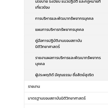
นโยบาย ระเบียบ แนวปฏิบัติ และกฏหมายที่
เกี่ยวข้อง
การบริหารและพัฒนาทรัพยากรบุคคล
แผนการบริหารทรัพยากรบุคคล
คู่มือการปฏิบัติงานของสถาบัน
นิติวิทยาศาสตร์
รายงานผลการบริหารและพัฒนาทรัพยากร
บุคคล
ผู้ประพฤติดี มีคุณธรรม ซื่อสัตย์สุจริต
รายงาน
มาตรฐานของสถาบันนิติวิทยาศาสตร์