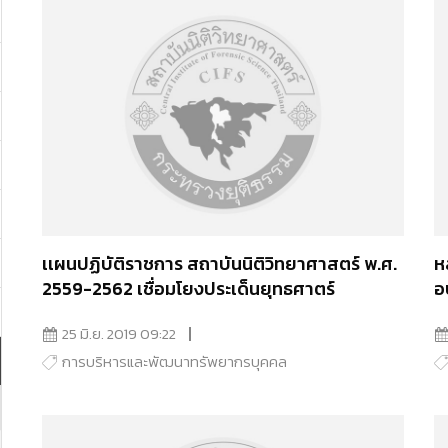
เเผนปฏิบัติราชการ สถาบันนิติวิทยาศาสตร์ พ.ศ.
ห
2559-2562 เชื่อมโยงประเด็นยุทธศาตร์
อ
25 มิ.ย. 2019 09:22
การบริหารและพัฒนาทรัพยากรบุคคล