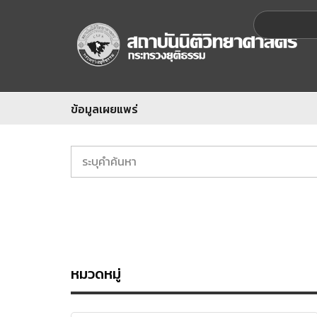
ข้อมูลเผยแพร่
หมวดหมู่