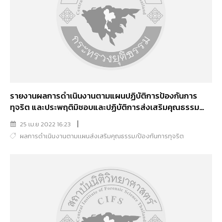
รายงานผลการดำเนินงานตามแผนปฏิบัติการป้องกันการ
ทุจริต และประพฤติมิชอบและปฏิบัติการส่งเสริมคุณธรรม
2565 (รอบ 6 เดือน)
25 เม.ย 2022 16:23
ผลการดำเนินงานตามเเผนส่งเสริมคุณธรรม/ป้องกันการทุจริต