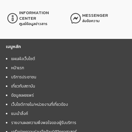
INFORMATION
MESSENGER
CENTER
ส่งข้อความ
ศูนย์ข้อมูลข่าวสาร
เมนูหลัก
แผนผังเว็บไซต์
หน้าแรก
บริการประชาชน
เกี่ยวกับสถาบัน
ข้อมูลเผยแพร่
เว็บไซต์ภายใน/หน่วยงานที่เกี่ยวข้อง
แนะนำลิ้งค์
รายงานผลความพึงพอใจของผู้รับบริการ
เครือข่ายความร่วมมือด้านนิติวิทยาศาสตร์