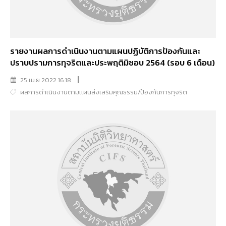
รายงานผลการดำเนินงานตามแผนปฏิบัติการป้องกันและ
ปราบปรามการทุจริตและประพฤติมิชอบ 2564 (รอบ 6 เดือน)
25 เม.ย 2022 16:18
ผลการดำเนินงานตามเเผนส่งเสริมคุณธรรม/ป้องกันการทุจริต