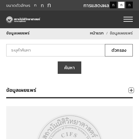
ก
ก
การแสดงผล
ก
ก
ก
ก
ขนาดตัวอักษร
ข้อมูลเผยแพร่
หน้าแรก
ข้อมูลเผยแพร่
ตัวกรอง
ค้นหา
ข้อมูลเผยแพร่