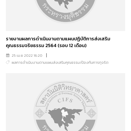
รายงานผลการดำเนินงานตามแผนปฏิบัติการส่งเสริม
คุณธรรมจริยธรรม 2564 (รอบ 12 เดือน)
25 เม.ย 2022 16:20
ผลการดำเนินงานตามเเผนส่งเสริมคุณธรรม/ป้องกันการทุจริต