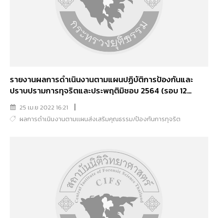
รายงานผลการดำเนินงานตามแผนปฏิบัติการป้องกันและ
ปราบปรามการทุจริตและประพฤติมิชอบ 2564 (รอบ 12
เดือน)
25 เม.ย 2022 16:21
ผลการดำเนินงานตามเเผนส่งเสริมคุณธรรม/ป้องกันการทุจริต