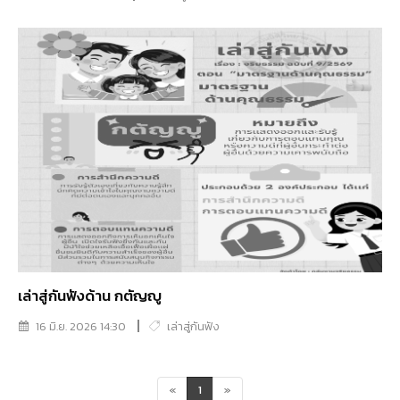
เล่าสู่กันฟังด้าน กตัญญู
16 มิ.ย. 2026 14:30
เล่าสู่กันฟัง
«
1
»