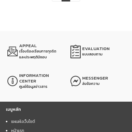
APPEAL
EVALUATION
เรื่องร้องเรียนการทุจริต
แบบสอบถาม
และประพฤติมิชอบ
INFORMATION
MESSENGER
CENTER
ส่งข้อความ
ศูนย์ข้อมูลข่าวสาร
เมนูหลัก
แผนผังเว็บไซต์
หน้าแรก