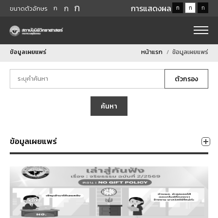
ก
ก
การแสดงผล
ก
ก
ก
ก
ขนาดตัวอักษร
ข้อมูลเผยแพร่
หน้าแรก
ข้อมูลเผยแพร่
ตัวกรอง
ค้นหา
ข้อมูลเผยแพร่