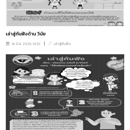
เล่าสู่กันฟังด้าน วินัย
16 มิ.ย. 2026 14:32
เล่าสู่กันฟัง