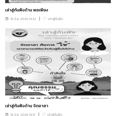
เล่าสู่กันฟังด้าน พอเพียง
16 มิ.ย. 2026 14:32
เล่าสู่กันฟัง
เล่าสู่กันฟังด้าน จิตอาสา
16 มิ.ย. 2026 14:31
เล่าสู่กันฟัง