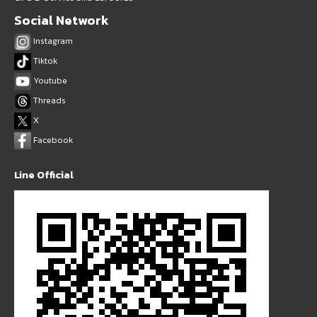
Social Network
Instagram
Tiktok
Youtube
Threads
X
Facebook
Line Official