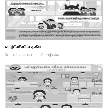
เล่าสู่กันฟังด้าน สุจริต
16 มิ.ย. 2026 14:33
เล่าสู่กันฟัง