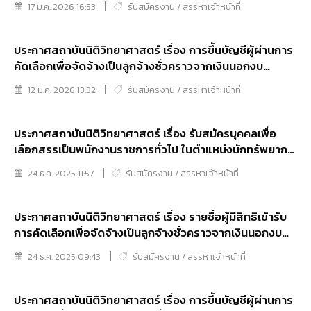
17 ม.ค. 2026 16:53
รับสมัครงาน / สรรหาเจ้าหน้าที่
เพื่อเลือกสรรบุคคลเป็นพนักงานราชการทั่วไป
ประกาศสถาบันนิติวิทยาศาสตร์ เรื่อง การขึ้นบัญชีผู้ผ่านการ
คัดเลือกเพื่อจัดจ้างเป็นลูกจ้างชั่วคราวจากเงินนอกงบ
ประมาณ ตำแหน่งนักจัดการงานทั่วไป
12 ม.ค. 2026 13:32
รับสมัครงาน / สรรหาเจ้าหน้าที่
ประกาศสถาบันนิติวิทยาศาสตร์ เรื่อง รับสมัครบุคคลเพื่อ
เลือกสรรเป็นพนักงานราชการทั่วไป ในตำแหน่งนักทรัพยากร
บุคคล ตำแหน่งนักวิเคราะห์นโยบายและแผน ตำแหน่งเจ้า
24 ธ.ค. 2025 11:57
รับสมัครงาน / สรรหาเจ้าหน้าที่
พนักงานธุรการ และตำแหน่งพนักงานรักษาศพ
ประกาศสถาบันนิติวิทยาศาสตร์ เรื่อง รายชื่อผู้มีสิทธิเข้ารับ
การคัดเลือกเพื่อจัดจ้างเป็นลูกจ้างชั่วคราวจากเงินนอกงบ
ประมาณ ตำแหน่งนักจัดการงานทั่วไปและกำหนดวัน เวลา
24 ธ.ค. 2025 09:43
รับสมัครงาน / สรรหาเจ้าหน้าที่
และสถานที่ในการคัดเลือก
ประกาศสถาบันนิติวิทยาศาสตร์ เรื่อง การขึ้นบัญชีผู้ผ่านการ