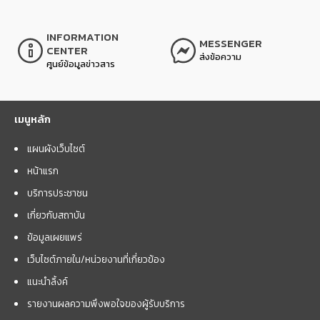
INFORMATION
MESSENGER
CENTER
ส่งข้อความ
ศูนย์ข้อมูลข่าวสาร
เมนูหลัก
แผนผังเว็บไซต์
หน้าแรก
บริการประชาชน
เกี่ยวกับสถาบัน
ข้อมูลเผยแพร่
เว็บไซต์ภายใน/หน่วยงานที่เกี่ยวข้อง
แนะนำลิ้งค์
รายงานผลความพึงพอใจของผู้รับบริการ