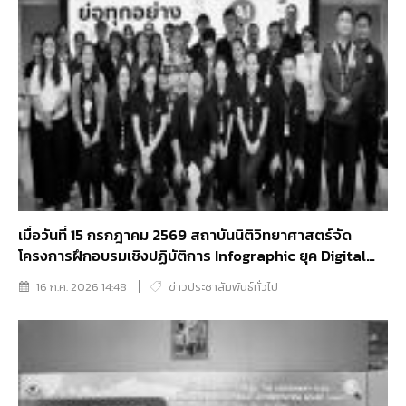
เมื่อวันที่ 15 กรกฎาคม 2569 สถาบันนิติวิทยาศาสตร์จัด
โครงการฝึกอบรมเชิงปฏิบัติการ Infographic ยุค Digital
Content
16 ก.ค. 2026 14:48
ข่าวประชาสัมพันธ์ทั่วไป