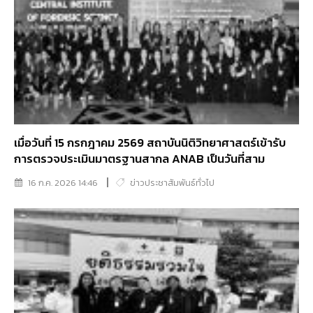
เมื่อวันที่ 15 กรกฎาคม 2569 สถาบันนิติวิทยาศาสตร์เข้ารับ
การตรวจประเมินมาตรฐานสากล ANAB เป็นวันที่สาม
16 ก.ค. 2026 14:46
ข่าวประชาสัมพันธ์ทั่วไป