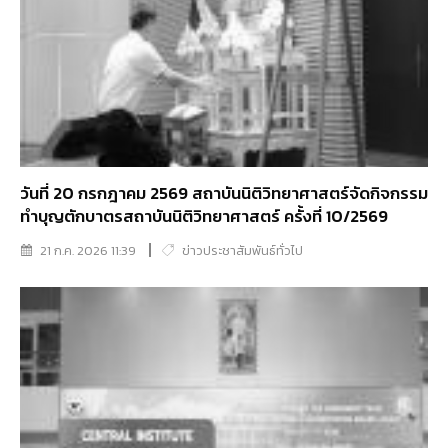
วันที่ 20 กรกฎาคม 2569 สถาบันนิติวิทยาศาสตร์จัดกิจกรรม
ทำบุญตักบาตรสถาบันนิติวิทยาศาสตร์ ครั้งที่ 10/2569
21 ก.ค. 2026 11:39
ข่าวประชาสัมพันธ์ทั่วไป