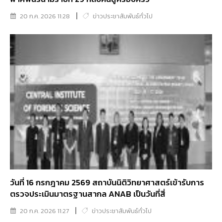
20 ก.ค. 2026 11:28
ข่าวประชาสัมพันธ์ทั่วไป
วันที่ 16 กรกฎาคม 2569 สถาบันนิติวิทยาศาสตร์เข้ารับการ
ตรวจประเมินมาตรฐานสากล ANAB เป็นวันที่สี่
20 ก.ค. 2026 11:27
ข่าวประชาสัมพันธ์ทั่วไป