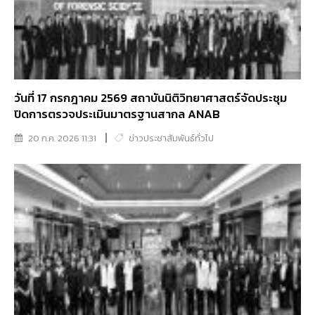
วันที่ 17 กรกฎาคม 2569 สถาบันนิติวิทยาศาสตร์จัดประชุม
ปิดการตรวจประเมินมาตรฐานสากล ANAB
20 ก.ค. 2026 11:31
ข่าวประชาสัมพันธ์ทั่วไป