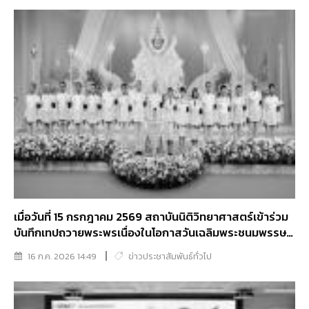
เมื่อวันที่ 15 กรกฎาคม 2569 สถาบันนิติวิทยาศาสตร์เข้าร่วม
บันทึกเทปถวายพระพรเนื่องในโอกาสวันเฉลิมพระชนมพรรษา
พระบาทสมเด็จพระเจ้าอยู่หัว
16 ก.ค. 2026 14:49
ข่าวประชาสัมพันธ์ทั่วไป