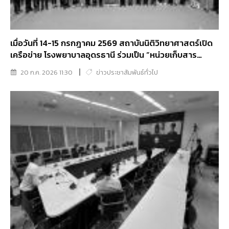
เมื่อวันที่ 14-15 กรกฎาคม 2569 สถาบันนิติวิทยาศาสตร์เปิด
เครือข่าย โรงพยาบาลอุดรธานี ร่วมเป็น “หน่วยเก็บสาร
พันธุกรรม”แห่งที่ 36
20 ก.ค. 2026 11:30
ข่าวประชาสัมพันธ์ทั่วไป