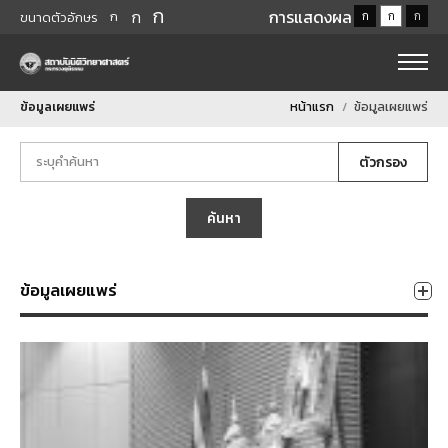
ก
ก
การแสดงผล
ก
ก
ก
ก
ขนาดตัวอักษร
ข้อมูลเผยแพร่
หน้าแรก
ข้อมูลเผยแพร่
ตัวกรอง
ค้นหา
ข้อมูลเผยแพร่