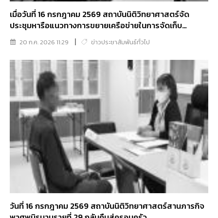
เมื่อวันที่ 16 กรกฎาคม 2569 สถาบันนิติวิทยาศาสตร์จัด
ประชุมหารือแนวทางการขยายเครือข่ายในการจัดเก็บ
ตัวอย่างเพื่อการตรวจพิสูจน์บุคคล
20 ก.ค. 2026 11:29
ข่าวประชาสัมพันธ์ทั่วไป
วันที่ 16 กรกฎาคม 2569 สถาบันนิติวิทยาศาสตร์สานภารกิจ
พาศพนิรนามรายที่ 29 กลับคืนสู่ครอบครัว