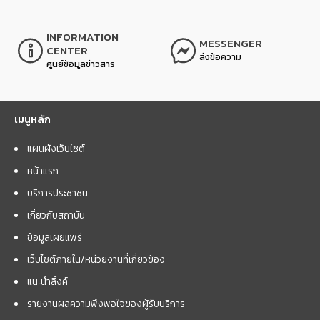
INFORMATION
MESSENGER
CENTER
ส่งข้อความ
ศูนย์ข้อมูลข่าวสาร
เมนูหลัก
แผนผังเว็บไซต์
หน้าแรก
บริการประชาชน
เกี่ยวกับสถาบัน
ข้อมูลเผยแพร่
เว็บไซต์ภายใน/หน่วยงานที่เกี่ยวข้อง
แนะนำลิ้งค์
รายงานผลความพึงพอใจของผู้รับบริการ