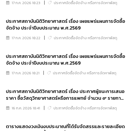
17 ก.ค. 2026 18:23
ประกาศจัดซื้อจัดจ้าง หรือการจัดหาพัสดุ
ประกาศสถาบันนิติวิทยาศาสตร์ เรื่อง เผยแพร่แผนการจัดซื้อ
จัดจ้าง ประจำปีงบประมาณ พ.ศ.2569
17 ก.ค. 2026 18:22
ประกาศจัดซื้อจัดจ้าง หรือการจัดหาพัสดุ
ประกาศสถาบันนิติวิทยาศาสตร์ เรื่อง เผยแพร่แผนการจัดซื้อ
จัดจ้าง ประจำปีงบประมาณ พ.ศ.2569
17 ก.ค. 2026 18:21
ประกาศจัดซื้อจัดจ้าง หรือการจัดหาพัสดุ
ประกาศสถาบันนิติวิทยาศาสตร์ เรื่อง ประกาศผู้ชนะการเสนอ
ราคา ซื้อวัสดุวิทยาศาสตร์หรือการแพทย์ จำนวน ๙ รายการ
โดยวิธีเฉพาะเจาะจง
16 ก.ค. 2026 18:41
ประกาศจัดซื้อจัดจ้าง หรือการจัดหาพัสดุ
ตารางแสดงวงเงินงบประมาณที่ได้รับจัดสรรและรายละเอียด