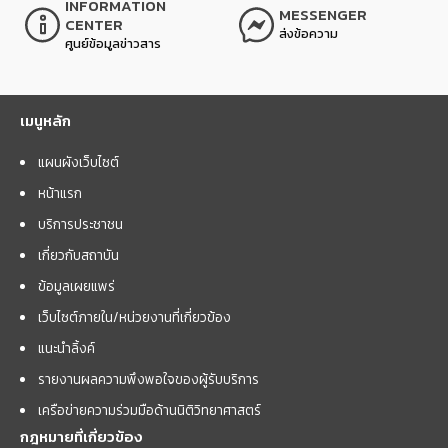
INFORMATION
MESSENGER
CENTER
ส่งข้อความ
ศูนย์ข้อมูลข่าวสาร
เมนูหลัก
แผนผังเว็บไซต์
หน้าแรก
บริการประชาชน
เกี่ยวกับสถาบัน
ข้อมูลเผยแพร่
เว็บไซต์ภายใน/หน่วยงานที่เกี่ยวข้อง
แนะนำลิ้งค์
รายงานผลความพึงพอใจของผู้รับบริการ
เครือข่ายความร่วมมือด้านนิติวิทยาศาสตร์
กฎหมายที่เกี่ยวข้อง