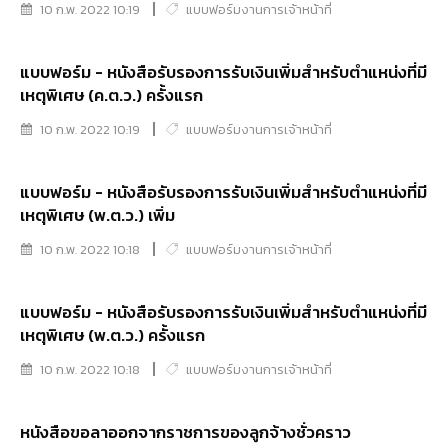
10 ก.พ. 2022 10:19
แบบฟอร์มงานการเจ้าหน้าที่
แบบฟอร์ม - หนังสือรับรองการรับเงินเพิ่มสำหรับตำแหน่งที่มี
เหตุพิเศษ (ค.ต.ว.) ครั้งแรก
10 ก.พ. 2022 10:19
แบบฟอร์มงานการเจ้าหน้าที่
แบบฟอร์ม - หนังสือรับรองการรับเงินเพิ่มสำหรับตำแหน่งที่มี
เหตุพิเศษ (พ.ต.ว.) เพิ่ม
10 ก.พ. 2022 10:18
แบบฟอร์มงานการเจ้าหน้าที่
แบบฟอร์ม - หนังสือรับรองการรับเงินเพิ่มสำหรับตำแหน่งที่มี
เหตุพิเศษ (พ.ต.ว.) ครั้งแรก
10 ก.พ. 2022 10:18
แบบฟอร์มงานการเจ้าหน้าที่
หนังสือขอลาออกจากราชการของลูกจ้างชั่วคราว