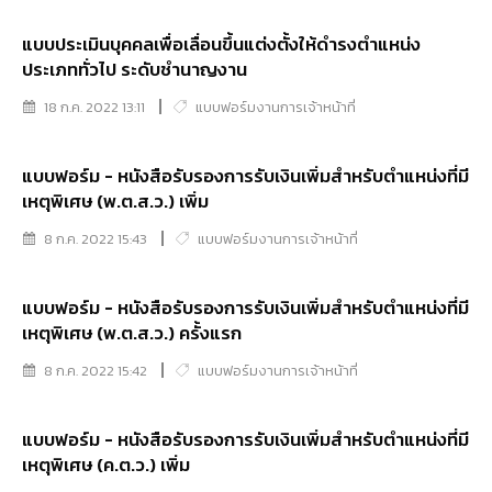
แบบประเมินบุคคลเพื่อเลื่อนขึ้นแต่งตั้งให้ดำรงตำแหน่ง
ประเภททั่วไป ระดับชำนาญงาน
18 ก.ค. 2022 13:11
แบบฟอร์มงานการเจ้าหน้าที่
แบบฟอร์ม - หนังสือรับรองการรับเงินเพิ่มสำหรับตำแหน่งที่มี
เหตุพิเศษ (พ.ต.ส.ว.) เพิ่ม
8 ก.ค. 2022 15:43
แบบฟอร์มงานการเจ้าหน้าที่
แบบฟอร์ม - หนังสือรับรองการรับเงินเพิ่มสำหรับตำแหน่งที่มี
เหตุพิเศษ (พ.ต.ส.ว.) ครั้งแรก
8 ก.ค. 2022 15:42
แบบฟอร์มงานการเจ้าหน้าที่
แบบฟอร์ม - หนังสือรับรองการรับเงินเพิ่มสำหรับตำแหน่งที่มี
เหตุพิเศษ (ค.ต.ว.) เพิ่ม