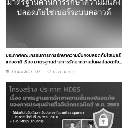
ประกาศคณะกรรมการการรักษาความมั่นคงปลอดภัยไซเบอร์
แห่งชาติ เรื่อง มาตรฐานด้านการรักษาความมั่นคงปลอดภัย
ไซเบอร์ระบบคลาวด์
30 เม.ย 2025 11:37
ประกาศต่างๆ