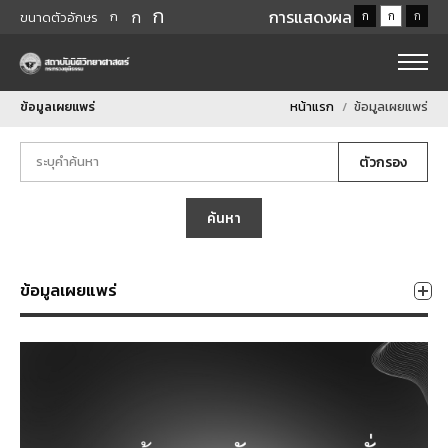
ก
ก
การแสดงผล
ก
ก
ก
ก
ขนาดตัวอักษร
ข้อมูลเผยแพร่
หน้าแรก
ข้อมูลเผยแพร่
ตัวกรอง
ค้นหา
ข้อมูลเผยแพร่