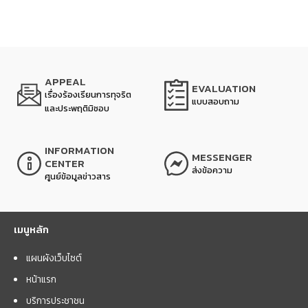
APPEAL
EVALUATION
เรื่องร้องเรียนการทุจริต
แบบสอบถาม
และประพฤติมิชอบ
INFORMATION
MESSENGER
CENTER
ส่งข้อความ
ศูนย์ข้อมูลข่าวสาร
เมนูหลัก
แผนผังเว็บไซต์
หน้าแรก
บริการประชาชน