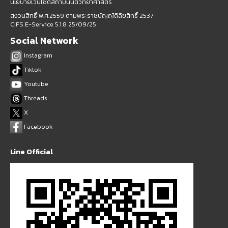
นโยบายเว็บไซต์สถาบันนิติวิทยาศาสตร์
สงวนสิทธิ์ พ.ศ.2559 ตามพระราชบัญญัติลิขสิทธิ์ 2537
CIFS E-Service 5.1.8 25/09/25
Social Network
Instagram
Tiktok
Youtube
Threads
X
Facebook
Line Official