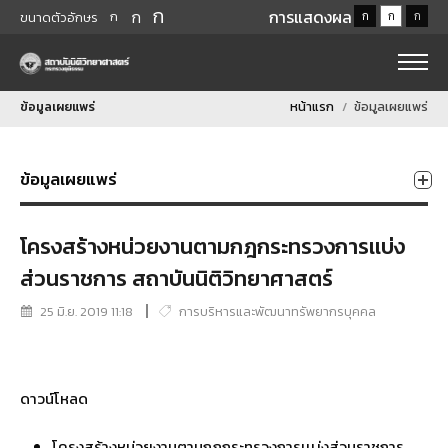
ก
ก
การแสดงผล
ก
ก
ก
ก
ขนาดตัวอักษร
ข้อมูลเผยแพร่
หน้าแรก
ข้อมูลเผยแพร่
ข้อมูลเผยแพร่
โครงสร้างหน่วยงานตามกฎกระทรวงการเเบ่ง
ส่วนราชการ สถาบันนิติวิทยาศาสตร์
25 มิ.ย. 2019 11:18
การบริหารและพัฒนาทรัพยากรบุคคล
ดาวน์โหลด
โครงสร้างหน่วยงานตามกฎกระทรวงการเเบ่งส่วนราชการ