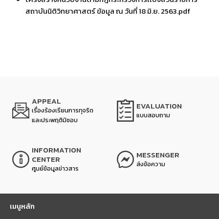
สถาบันนิติวิทยาศาสตร์ ข้อมูล ณ วันที่ 18 มิ.ย. 2563.pdf
APPEAL
EVALUATION
เรื่องร้องเรียนการทุจริต
แบบสอบถาม
และประพฤติมิชอบ
INFORMATION
MESSENGER
CENTER
ส่งข้อความ
ศูนย์ข้อมูลข่าวสาร
เมนูหลัก