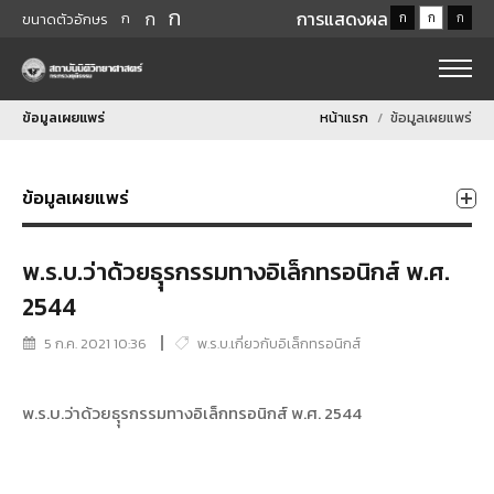
ก
ก
การแสดงผล
ก
ก
ก
ก
ขนาดตัวอักษร
ข้อมูลเผยแพร่
หน้าแรก
ข้อมูลเผยแพร่
ข้อมูลเผยแพร่
พ.ร.บ.ว่าด้วยธุุรกรรมทางอิเล็กทรอนิกส์ พ.ศ.
2544
5 ก.ค. 2021 10:36
พ.ร.บ.เกี่ยวกับอิเล็กทรอนิกส์
พ.ร.บ.ว่าด้วยธุุรกรรมทางอิเล็กทรอนิกส์ พ.ศ. 2544