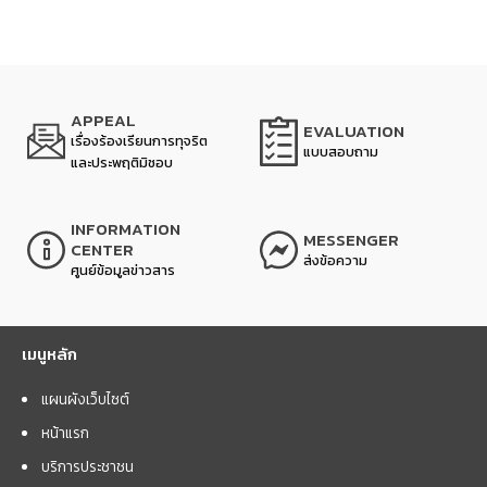
APPEAL
EVALUATION
เรื่องร้องเรียนการทุจริต
แบบสอบถาม
และประพฤติมิชอบ
INFORMATION
MESSENGER
CENTER
ส่งข้อความ
ศูนย์ข้อมูลข่าวสาร
เมนูหลัก
แผนผังเว็บไซต์
หน้าแรก
บริการประชาชน