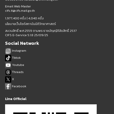
Email Web Master
cifs.it@cifs.mail.go.th
1,977,400 ครั้ง |
4,040 ครั้ง
นโยบายเว็บไซต์สถาบันนิติวิทยาศาสตร์
สงวนสิทธิ์ พ.ศ.2559 ตามพระราชบัญญัติลิขสิทธิ์ 2537
CIFS E-Service 5.1.8 25/09/25
Social Network
Instagram
Tiktok
Youtube
Threads
X
Facebook
Line Official