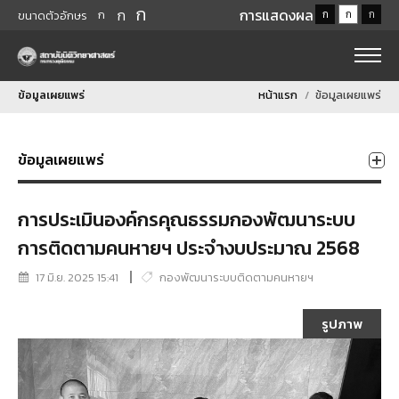
ก
ก
การแสดงผล
ก
ก
ก
ก
ขนาดตัวอักษร
ข้อมูลเผยแพร่
หน้าแรก
ข้อมูลเผยแพร่
ข้อมูลเผยแพร่
การประเมินองค์กรคุณธรรมกองพัฒนาระบบ
การติดตามคนหายฯ ประจำงบประมาณ 2568
17 มิ.ย. 2025 15:41
กองพัฒนาระบบติดตามคนหายฯ
รูปภาพ