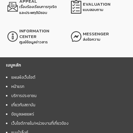
APPEAL
EVALUATION
เรื่องร้องเรียนการทุจริต
แบบสอบถาม
และประพฤติมิชอบ
INFORMATION
MESSENGER
CENTER
ส่งข้อความ
ศูนย์ข้อมูลข่าวสาร
เมนูหลัก
แผนผังเว็บไซต์
หน้าแรก
บริการประชาชน
เกี่ยวกับสถาบัน
ข้อมูลเผยแพร่
เว็บไซต์ภายใน/หน่วยงานที่เกี่ยวข้อง
แนะนำลิ้งค์