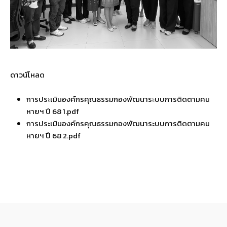
ดาวน์โหลด
การประเมินองค์กรคุณธรรมกองพัฒนาระบบการติดตามคน
หายฯ ปี 68 1.pdf
การประเมินองค์กรคุณธรรมกองพัฒนาระบบการติดตามคน
หายฯ ปี 68 2.pdf