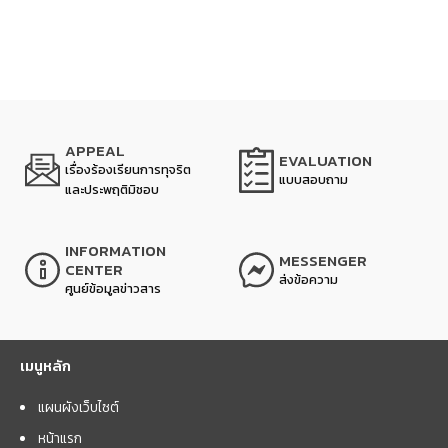
APPEAL
EVALUATION
เรื่องร้องเรียนการทุจริต
แบบสอบถาม
และประพฤติมิชอบ
INFORMATION
MESSENGER
CENTER
ส่งข้อความ
ศูนย์ข้อมูลข่าวสาร
เมนูหลัก
แผนผังเว็บไซต์
หน้าแรก