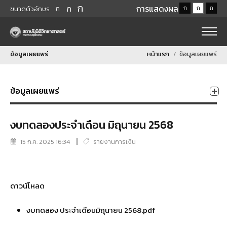
ก
ก
การแสดงผล
ก
ก
ก
ก
ขนาดตัวอักษร
ข้อมูลเผยแพร่
หน้าแรก
ข้อมูลเผยแพร่
ข้อมูลเผยแพร่
งบทดลองประจำเดือน มิถุนายน 2568
15 ก.ค. 2025 16:34
รายงานการเงิน
ดาวน์โหลด
งบทดลอง ประจำเดือนมิถุนายน 2568.pdf