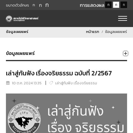
ก
ก
การแสดงผล
ก
ก
ก
ก
ขนาดตัวอักษร
ข้อมูลเผยแพร่
หน้าแรก
ข้อมูลเผยแพร่
ข้อมูลเผยแพร่
เล่าสู่กันฟัง เรื่องจริยธรรม ฉบับที่ 2/2567
10 ต.ค. 2024 13:35
เล่าสู่กันฟัง เรื่องจริยธรรม