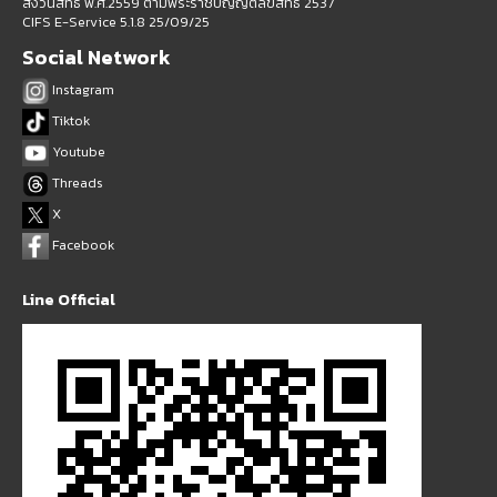
สงวนสิทธิ์ พ.ศ.2559 ตามพระราชบัญญัติลิขสิทธิ์ 2537
CIFS E-Service 5.1.8 25/09/25
Social Network
Instagram
Tiktok
Youtube
Threads
X
Facebook
Line Official