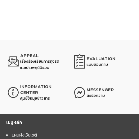
APPEAL
EVALUATION
เรื่องร้องเรียนการทุจริต
แบบสอบถาม
และประพฤติมิชอบ
INFORMATION
MESSENGER
CENTER
ส่งข้อความ
ศูนย์ข้อมูลข่าวสาร
เมนูหลัก
แผนผังเว็บไซต์