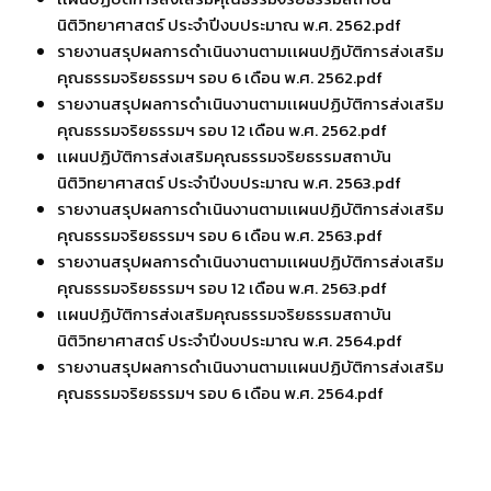
นิติวิทยาศาสตร์ ประจำปีงบประมาณ พ.ศ. 2562.pdf
รายงานสรุปผลการดำเนินงานตามเเผนปฏิบัติการส่งเสริม
คุณธรรมจริยธรรมฯ รอบ 6 เดือน พ.ศ. 2562.pdf
รายงานสรุปผลการดำเนินงานตามเเผนปฏิบัติการส่งเสริม
คุณธรรมจริยธรรมฯ รอบ 12 เดือน พ.ศ. 2562.pdf
เเผนปฏิบัติการส่งเสริมคุณธรรมจริยธรรมสถาบัน
นิติวิทยาศาสตร์ ประจำปีงบประมาณ พ.ศ. 2563.pdf
รายงานสรุปผลการดำเนินงานตามเเผนปฏิบัติการส่งเสริม
คุณธรรมจริยธรรมฯ รอบ 6 เดือน พ.ศ. 2563.pdf
รายงานสรุปผลการดำเนินงานตามเเผนปฏิบัติการส่งเสริม
คุณธรรมจริยธรรมฯ รอบ 12 เดือน พ.ศ. 2563.pdf
เเผนปฏิบัติการส่งเสริมคุณธรรมจริยธรรมสถาบัน
นิติวิทยาศาสตร์ ประจำปีงบประมาณ พ.ศ. 2564.pdf
รายงานสรุปผลการดำเนินงานตามเเผนปฏิบัติการส่งเสริม
คุณธรรมจริยธรรมฯ รอบ 6 เดือน พ.ศ. 2564.pdf