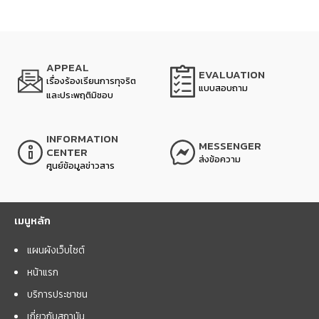
APPEAL
EVALUATION
เรื่องร้องเรียนการทุจริต
แบบสอบถาม
และประพฤติมิชอบ
INFORMATION
MESSENGER
CENTER
ส่งข้อความ
ศูนย์ข้อมูลข่าวสาร
เมนูหลัก
แผนผังเว็บไซต์
หน้าแรก
บริการประชาชน
เกี่ยวกับสถาบัน