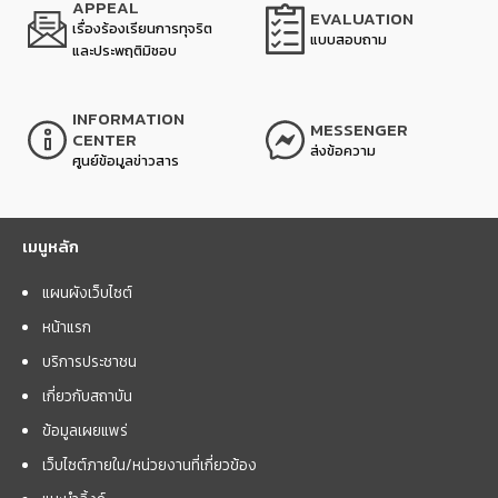
APPEAL
EVALUATION
เรื่องร้องเรียนการทุจริต
แบบสอบถาม
และประพฤติมิชอบ
INFORMATION
MESSENGER
CENTER
ส่งข้อความ
ศูนย์ข้อมูลข่าวสาร
เมนูหลัก
แผนผังเว็บไซต์
หน้าแรก
บริการประชาชน
เกี่ยวกับสถาบัน
ข้อมูลเผยแพร่
เว็บไซต์ภายใน/หน่วยงานที่เกี่ยวข้อง