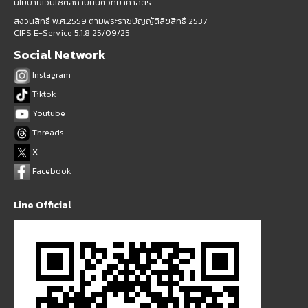
นโยบายเว็บไซต์สถาบันนิติวิทยาศาสตร์
สงวนสิทธิ์ พ.ศ.2559 ตามพระราชบัญญัติลิขสิทธิ์ 2537
CIFS E-Service 5.1.8 25/09/25
Social Network
Instagram
Tiktok
Youtube
Threads
X
Facebook
Line Official