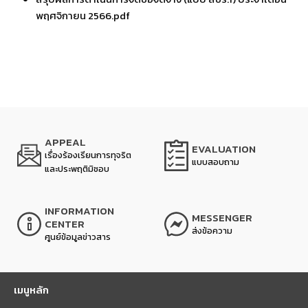
พฤศจิกายน 2566.pdf
APPEAL
EVALUATION
เรื่องร้องเรียนการทุจริต
แบบสอบถาม
และประพฤติมิชอบ
INFORMATION
MESSENGER
CENTER
ส่งข้อความ
ศูนย์ข้อมูลข่าวสาร
เมนูหลัก