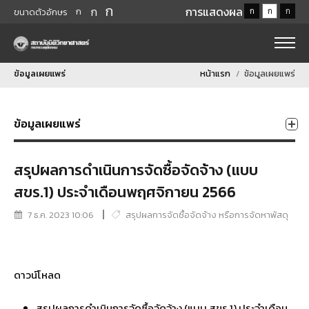
ก
ก
การแสดงผล
ก
ก
ก
ก
ขนาดตัวอักษร
ข้อมูลเผยแพร่
หน้าแรก
ข้อมูลเผยแพร่
ข้อมูลเผยแพร่
สรุปผลการดำเนินการจัดซื้อจัดจ้าง (แบบ
สขร.1) ประจำเดือนพฤศจิกายน 2566
7 ธ.ค. 2023 10:06
สรุปผลการจัดซื้อจัดจ้าง หรือการจัดหาพัสดุ
ดาวน์โหลด
สรุปผลการดำเนินการจัดซื้อจัดจ้าง (แบบ สขร.1) ประจำเดือน