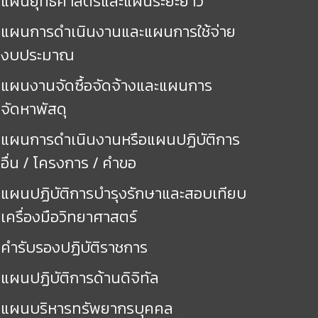
แผนยุทธศาสตร์และแผนระยะยาว
แผนการดำเนินงานและแผนการใช้จ่าย
งบประมาณ
แผนงานจัดซื้อจัดจ้างและแผนการ
จัดหาพัสดุ
แผนการดำเนินงานหรือแผนปฏิบัติการ
อื่น / โครงการ / คำขอ
แผนปฏิบัติการบำรุงรักษาและสอบเทียบ
เครื่องมือวิทยาศาสตร์
คำรับรองปฏิบัติราชการ
แผนปฏิบัติการด้านดิจิทัล
แผนบริหารทรัพยากรบุคคล