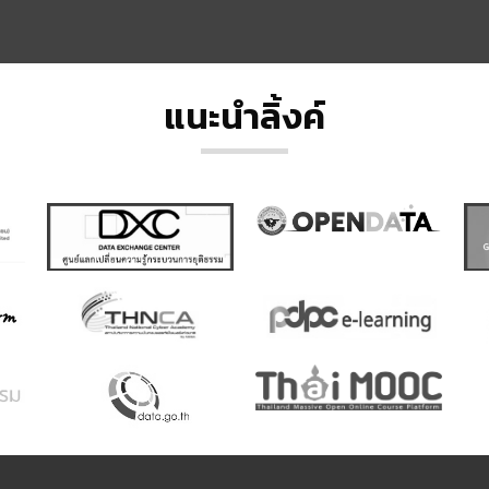
แนะนำลิ้งค์