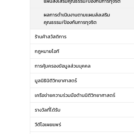
แผนส่งเสริมคุณธรรม/ป้องกันการทุจริต
ผลการดำเนินงานตามเเผนส่งเสริม
คุณธรรม/ป้องกันการทุจริต
ร้านค้าสวัสดิการ
กฎหมายไอที
การคุ้มครองข้อมูลส่วนบุคคล
มูลนิธินิติวิทยาศาสตร์
เครือข่ายความร่วมมือด้านนิติวิทยาศาสตร์
รางวัลที่ได้รับ
วีดีโอเผยแพร่