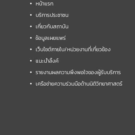
หน้าแรก
บริการประชาชน
เกี่ยวกับสถาบัน
ข้อมูลเผยแพร่
เว็บไซต์ภายใน/หน่วยงานที่เกี่ยวข้อง
แนะนำลิ้งค์
รายงานผลความพึงพอใจของผู้รับบริการ
เครือข่ายความร่วมมือด้านนิติวิทยาศาสตร์