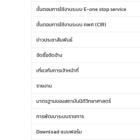
ขั้นตอนการใช้งานระบบ E-one stop service
ขั้นตอนการใช้งานระบบ คพศ (CIR)
ข่าวประชาสัมพันธ์
จัดซื้อจัดจ้าง
เกี่ยวกับการเจ้าหน้าที่
รายงาน
มาตรฐานของสถาบันนิติวิทยาศาสตร์
การพัฒนาระบบราชการ
Download แบบฟอร์ม