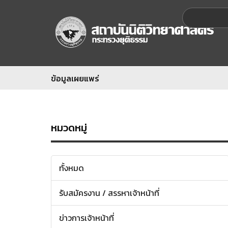
ข้อมูลเผยแพร่
หมวดหมู่
ทั้งหมด
รับสมัครงาน / สรรหาเจ้าหน้าที่
ข่าวการเจ้าหน้าที่