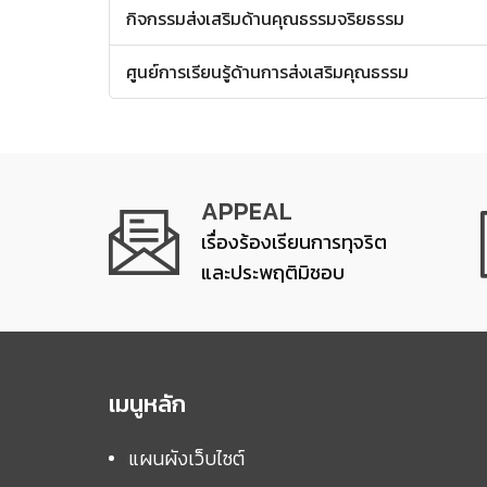
กิจกรรมส่งเสริมด้านคุณธรรมจริยธรรม
ศูนย์การเรียนรู้ด้านการส่งเสริมคุณธรรม
APPEAL
เรื่องร้องเรียนการทุจริต
และประพฤติมิชอบ
เมนูหลัก
แผนผังเว็บไซต์