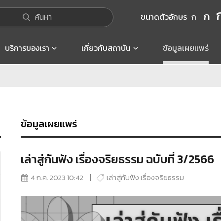
ก
ค้นหา
ขนาดตัวอักษร
ก
บริการของเรา
เกี่ยวกับสถาบัน
ข้อมูลเผยแพร่
ข้อมูลเผยแพร่
เล่าสู่กันฟัง เรื่องจริยธรรม ฉบับที่ 3/2566
4 ก.ค. 2023 10:42
เล่าสู่กันฟัง เรื่องจริยธรรม