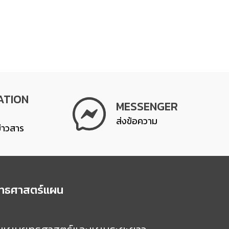
ATION
MESSENGER
ส่งข้อความ
ข่าวสาร
ุทธศาสตร์แผน