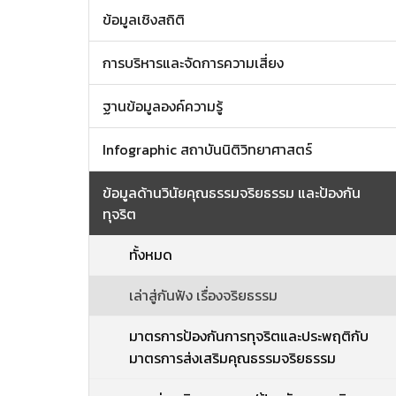
ข้อมูลเชิงสถิติ
การบริหารและจัดการความเสี่ยง
ฐานข้อมูลองค์ความรู้
Infographic สถาบันนิติวิทยาศาสตร์
ข้อมูลด้านวินัยคุณธรรมจริยธรรม และป้องกัน
ทุจริต
ทั้งหมด
เล่าสู่กันฟัง เรื่องจริยธรรม
มาตรการป้องกันการทุจริตและประพฤติกับ
มาตรการส่งเสริมคุณธรรมจริยธรรม