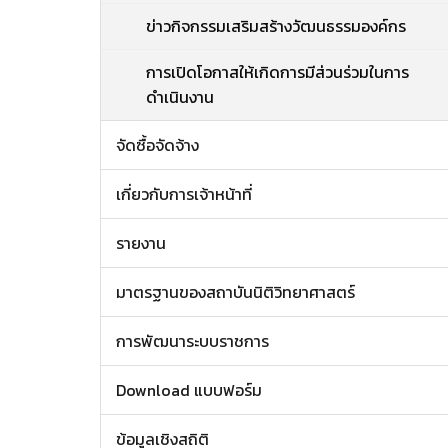
ข่าวกิจกรรมเสริมสร้างวัฒนธรรมองค์กร
การเปิดโอกาสให้เกิดการมีส่วนร่วมในการ
ดำเนินงาน
จัดซื้อจัดจ้าง
เกี่ยวกับการเจ้าหน้าที่
รายงาน
มาตรฐานของสถาบันนิติวิทยาศาสตร์
การพัฒนาระบบราชการ
Download แบบฟอร์ม
ข้อมูลเชิงสถิติ