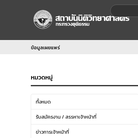
ข้อมูลเผยแพร่
หมวดหมู่
ทั้งหมด
รับสมัครงาน / สรรหาเจ้าหน้าที่
ข่าวการเจ้าหน้าที่