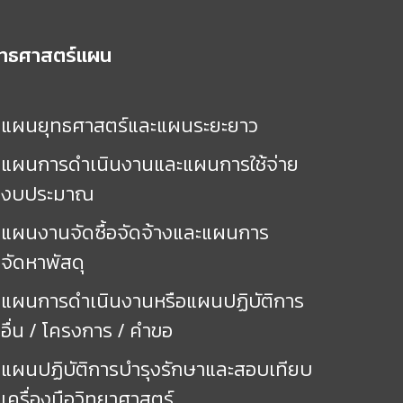
ุทธศาสตร์แผน
แผนยุทธศาสตร์และแผนระยะยาว
แผนการดำเนินงานและแผนการใช้จ่าย
งบประมาณ
แผนงานจัดซื้อจัดจ้างและแผนการ
จัดหาพัสดุ
แผนการดำเนินงานหรือแผนปฏิบัติการ
อื่น / โครงการ / คำขอ
แผนปฏิบัติการบำรุงรักษาและสอบเทียบ
เครื่องมือวิทยาศาสตร์