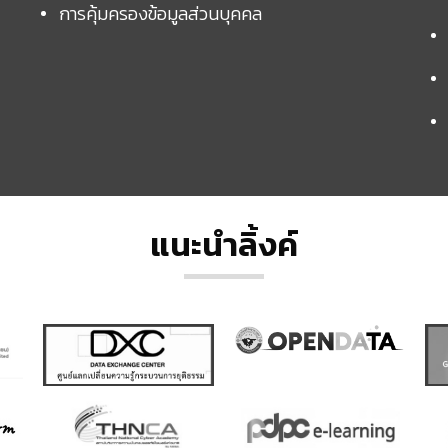
การคุ้มครองข้อมูลส่วนบุคคล
แนะนำลิ้งค์