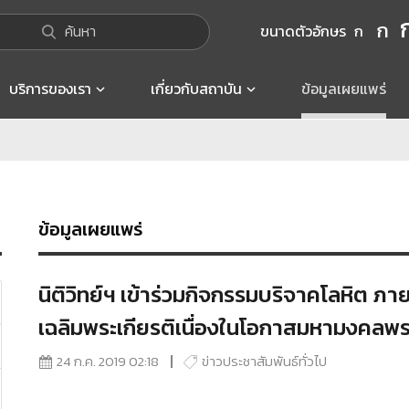
ก
ค้นหา
ขนาดตัวอักษร
ก
บริการของเรา
เกี่ยวกับสถาบัน
ข้อมูลเผยแพร่
ข้อมูลเผยแพร่
นิติวิทย์ฯ เข้าร่วมกิจกรรมบริจาคโลหิต ภาย
เฉลิมพระเกียรติเนื่องในโอกาสมหามงคลพ
24 ก.ค. 2019 02:18
ข่าวประชาสัมพันธ์ทั่วไป