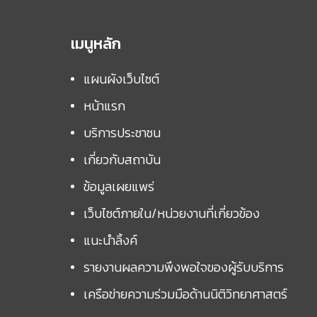
เมนูหลัก
แผนผังเว็บไซต์
หน้าแรก
บริการประชาชน
เกี่ยวกับสถาบัน
ข้อมูลเผยแพร่
เว็บไซต์ภายใน/หน่วยงานที่เกี่ยวข้อง
แนะนำลิ้งค์
รายงานผลความพึงพอใจของผู้รับบริการ
เครือข่ายความร่วมมือด้านนิติวิทยาศาสตร์