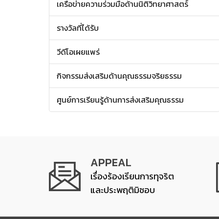
เครือข่ายความร่วมมือด้านนิติวิทยาศาสตร์
รางวัลที่ได้รับ
วีดีโอเผยแพร่
กิจกรรมส่งเสริมด้านคุณธรรมจริยธรรม
ศูนย์การเรียนรู้ด้านการส่งเสริมคุณธรรม
APPEAL
เรื่องร้องเรียนการทุจริต
และประพฤติมิชอบ