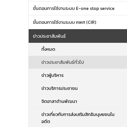
ขั้นตอนการใช้งานระบบ E-one stop service
ขั้นตอนการใช้งานระบบ คพศ (CIR)
ข่าวประชาสัมพันธ์
ทั้งหมด
ข่าวประชาสัมพันธ์ทั่วไป
ข่าวผู้บริหาร
ข่าวบริการประชาชน
จิตอาสาด้านพัฒนา
ข่าวเกี่ยวกับการส่งเสริมสิทธิมนุษยชนใน
อดีต