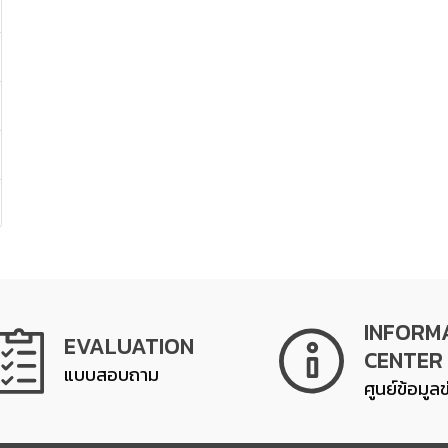
INFORM
EVALUATION
CENTER
แบบสอบถาม
ศูนย์ข้อมูล