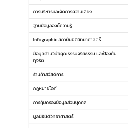
การบริหารและจัดการความเสี่ยง
ฐานข้อมูลองค์ความรู้
Infographic สถาบันนิติวิทยาศาสตร์
ข้อมูลด้านวินัยคุณธรรมจริยธรรม และป้องกัน
ทุจริต
ร้านค้าสวัสดิการ
กฎหมายไอที
การคุ้มครองข้อมูลส่วนบุคคล
มูลนิธินิติวิทยาศาสตร์