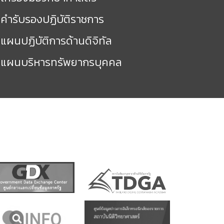
คำรับรองปฏิบัติราชการ
แผนปฏิบัติการด้านดิจิทัล
แผนบริหารทรัพยากรบุคคล