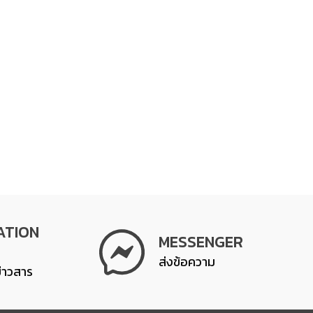
ATION
MESSENGER
ส่งข้อความ
ข่าวสาร