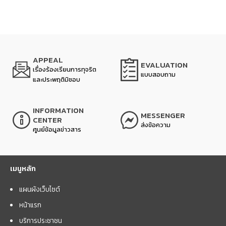
APPEAL
EVALUATION
เรื่องร้องเรียนการทุจริต
แบบสอบถาม
และประพฤติมิชอบ
INFORMATION
MESSENGER
CENTER
ส่งข้อความ
ศูนย์ข้อมูลข่าวสาร
เมนูหลัก
แผนผังเว็บไซต์
หน้าแรก
บริการประชาชน