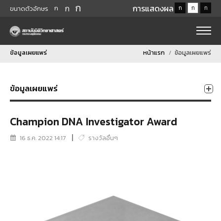
ก
ก
การแสดงผล
ก
ก
ก
ก
ขนาดตัวอักษร
ข้อมูลเผยแพร่
หน้าแรก
ข้อมูลเผยแพร่
ข้อมูลเผยแพร่
Champion DNA Investigator Award
16 ธ.ค. 2022 14:17
รางวัลอื่นๆ