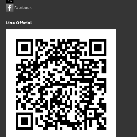
Facebook
Line Official