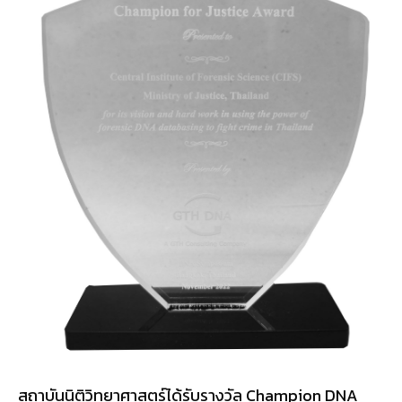
สถาบันนิติวิทยาศาสตร์ได้รับรางวัล Champion DNA