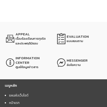
APPEAL
EVALUATION
เรื่องร้องเรียนการทุจริต
แบบสอบถาม
และประพฤติมิชอบ
INFORMATION
MESSENGER
CENTER
ส่งข้อความ
ศูนย์ข้อมูลข่าวสาร
เมนูหลัก
แผนผังเว็บไซต์
หน้าแรก