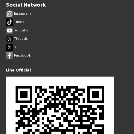
Social Network
Instagram
Tiktok
Youtube
Threads
X
Facebook
Line Official