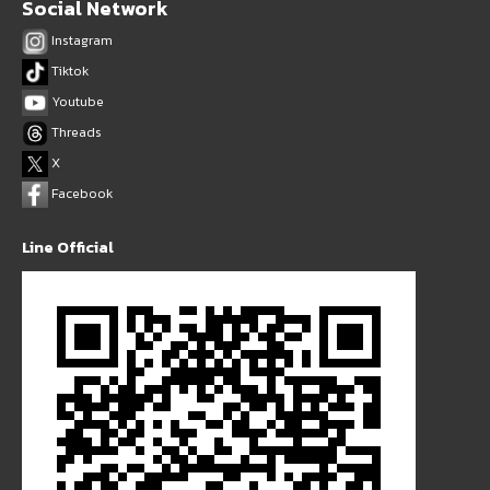
Social Network
Instagram
Tiktok
Youtube
Threads
X
Facebook
Line Official