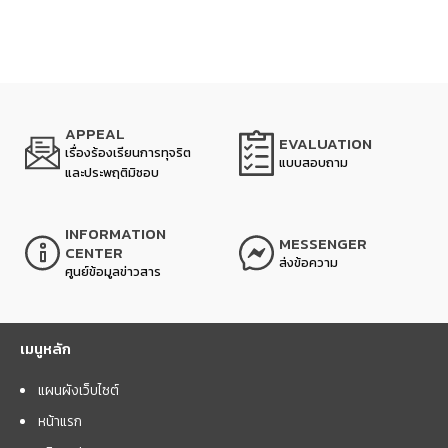
APPEAL
EVALUATION
เรื่องร้องเรียนการทุจริต
แบบสอบถาม
และประพฤติมิชอบ
INFORMATION
MESSENGER
CENTER
ส่งข้อความ
ศูนย์ข้อมูลข่าวสาร
เมนูหลัก
แผนผังเว็บไซต์
หน้าแรก