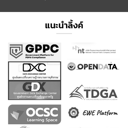
แนะนำลิ้งค์