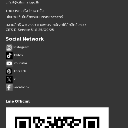
cifs.it@cifs.mail.go.th
1,983,198 ครั้ง |
510 ครั้ง
นโยบายเว็บไซต์สถาบันนิติวิทยาศาสตร์
สงวนสิทธิ์ พ.ศ.2559 ตามพระราชบัญญัติลิขสิทธิ์ 2537
CIFS E-Service 5.1.8 25/09/25
Social Network
Instagram
Tiktok
Youtube
Threads
X
Facebook
Line Official