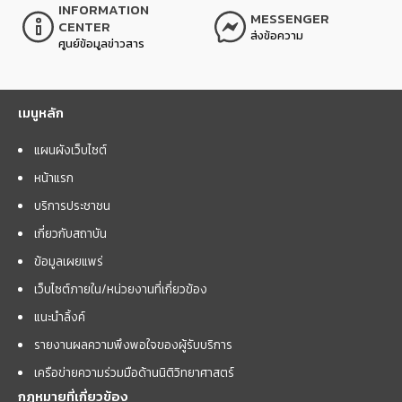
INFORMATION
MESSENGER
CENTER
ส่งข้อความ
ศูนย์ข้อมูลข่าวสาร
เมนูหลัก
แผนผังเว็บไซต์
หน้าแรก
บริการประชาชน
เกี่ยวกับสถาบัน
ข้อมูลเผยแพร่
เว็บไซต์ภายใน/หน่วยงานที่เกี่ยวข้อง
แนะนำลิ้งค์
รายงานผลความพึงพอใจของผู้รับบริการ
เครือข่ายความร่วมมือด้านนิติวิทยาศาสตร์
กฎหมายที่เกี่ยวข้อง