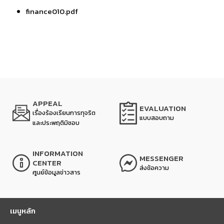
finance010.pdf
APPEAL
EVALUATION
เรื่องร้องเรียนการทุจริต
แบบสอบถาม
และประพฤติมิชอบ
INFORMATION
MESSENGER
CENTER
ส่งข้อความ
ศูนย์ข้อมูลข่าวสาร
เมนูหลัก