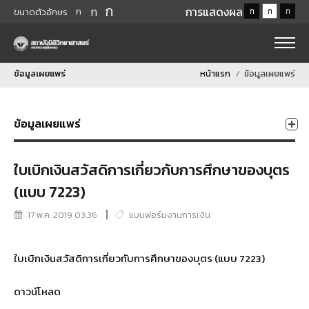
ก
ก
การแสดงผล
ก
ก
ก
ก
ขนาดตัวอักษร
ข้อมูลเผยแพร่
หน้าแรก
ข้อมูลเผยแพร่
ข้อมูลเผยแพร่
ใบเบิกเงินสวัสดิการเกี่ยวกับการศึกษาของบุตร
(แบบ 7223)
17 พ.ค. 2019 03:36
แบบฟอร์มงานการเงิน
ใบเบิกเงินสวัสดิการเกี่ยวกับการศึกษาของบุตร (แบบ 7223)
ดาวน์โหลด