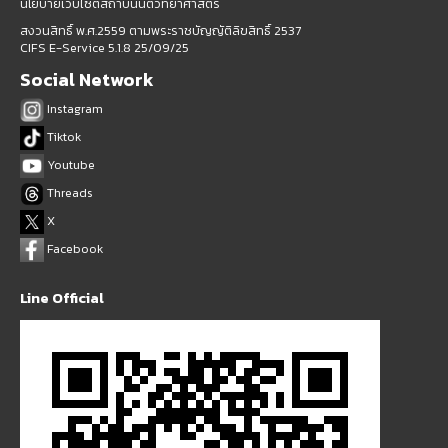
นโยบายเว็บไซต์สถาบันนิติวิทยาศาสตร์
สงวนสิทธิ์ พ.ศ.2559 ตามพระราชบัญญัติลิขสิทธิ์ 2537
CIFS E-Service 5.1.8 25/09/25
Social Network
Instagram
Tiktok
Youtube
Threads
X
Facebook
Line Official