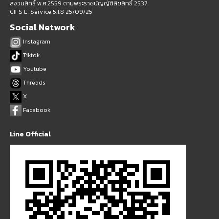
สงวนสิทธิ์ พ.ศ.2559 ตามพระราชบัญญัติลิขสิทธิ์ 2537
CIFS E-Service 5.1.8 25/09/25
Social Network
Instagram
Tiktok
Youtube
Threads
X
Facebook
Line Official