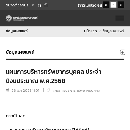
ก
ก
การแสดงผล
ก
ก
ก
ก
ขนาดตัวอักษร
ข้อมูลเผยแพร่
หน้าแรก
ข้อมูลเผยแพร่
ข้อมูลเผยแพร่
แผนการบริหารทรัพยากรบุคคล ประจำ
ปีงบประมาณ พ.ศ.2568
26 มี.ค 2025 11:01
แผนการบริหารทรัพยากรบุคคล
ดาวน์โหลด
แผนการบริหารทรัพยากรบุคคล ปี 68.pdf