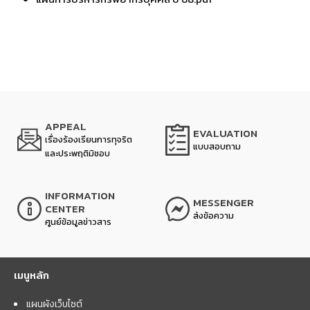
APPEAL
EVALUATION
เรื่องร้องเรียนการทุจริต
แบบสอบถาม
และประพฤติมิชอบ
INFORMATION
MESSENGER
CENTER
ส่งข้อความ
ศูนย์ข้อมูลข่าวสาร
เมนูหลัก
แผนผังเว็บไซต์