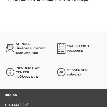
APPEAL
EVALUATION
เรื่องร้องเรียนการทุจริต
แบบสอบถาม
และประพฤติมิชอบ
INFORMATION
MESSENGER
CENTER
ส่งข้อความ
ศูนย์ข้อมูลข่าวสาร
เมนูหลัก
แผนผังเว็บไซต์