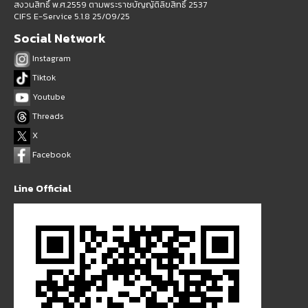
สงวนสิทธิ์ พ.ศ.2559 ตามพระราชบัญญัติลิขสิทธิ์ 2537
CIFS E-Service 5.1.8 25/09/25
Social Network
Instagram
Tiktok
Youtube
Threads
X
Facebook
Line Official