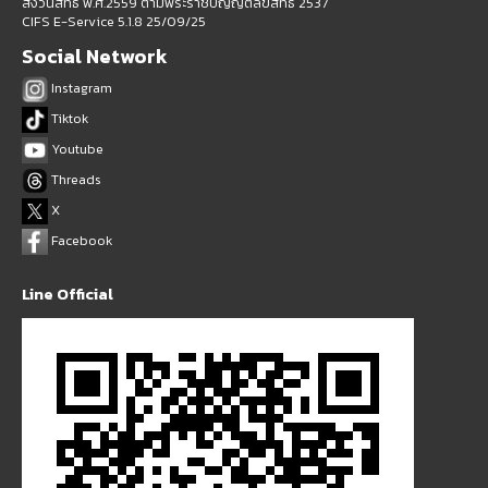
สงวนสิทธิ์ พ.ศ.2559 ตามพระราชบัญญัติลิขสิทธิ์ 2537
CIFS E-Service 5.1.8 25/09/25
Social Network
Instagram
Tiktok
Youtube
Threads
X
Facebook
Line Official