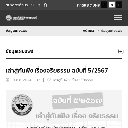
ก
ก
การแสดงผล
ก
ก
ก
ก
ขนาดตัวอักษร
ข้อมูลเผยแพร่
หน้าแรก
ข้อมูลเผยแพร่
ข้อมูลเผยแพร่
เล่าสู่กันฟัง เรื่องจริยธรรม ฉบับที่ 5/2567
10 ต.ค. 2024 13:37
เล่าสู่กันฟัง เรื่องจริยธรรม