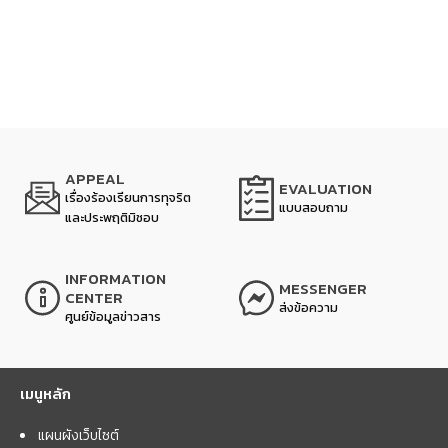
APPEAL
EVALUATION
เรื่องร้องเรียนการทุจริต
แบบสอบถาม
และประพฤติมิชอบ
INFORMATION
MESSENGER
CENTER
ส่งข้อความ
ศูนย์ข้อมูลข่าวสาร
เมนูหลัก
แผนผังเว็บไซต์