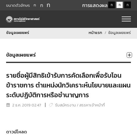
ก
ก
การแสดงผล
ก
ก
ก
ก
ขนาดตัวอักษร
ข้อมูลเผยแพร่
หน้าแรก
ข้อมูลเผยแพร่
ข้อมูลเผยแพร่
รายชื่อผู้มีสิทธิเข้ารับการคัดเลือกเพื่อรับโอน
ข้าราชการ ตำแหน่งนักวิเคราะห์นโยบายและแผน
ระดับปฏิบัติการหรือชำนาญการ
2 ธ.ค. 2019 02:47
รับสมัครงาน / สรรหาเจ้าหน้าที่
ดาวน์โหลด