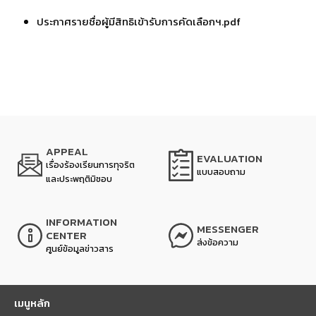
ประกาศรายชื่อผู้มีสิทธิเข้ารับการคัดเลือกฯ.pdf
APPEAL
EVALUATION
เรื่องร้องเรียนการทุจริต
แบบสอบถาม
และประพฤติมิชอบ
INFORMATION
MESSENGER
CENTER
ส่งข้อความ
ศูนย์ข้อมูลข่าวสาร
เมนูหลัก