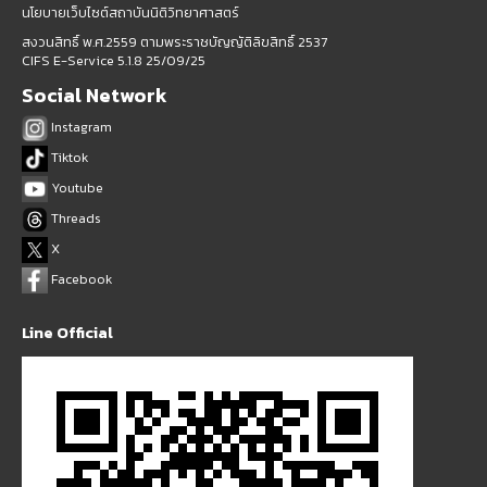
นโยบายเว็บไซต์สถาบันนิติวิทยาศาสตร์
สงวนสิทธิ์ พ.ศ.2559 ตามพระราชบัญญัติลิขสิทธิ์ 2537
CIFS E-Service 5.1.8 25/09/25
Social Network
Instagram
Tiktok
Youtube
Threads
X
Facebook
Line Official