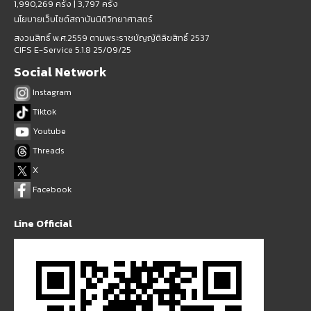
1,990,269 ครั้ง |
3,797 ครั้ง
นโยบายเว็บไซต์สถาบันนิติวิทยาศาสตร์
สงวนสิทธิ์ พ.ศ.2559 ตามพระราชบัญญัติลิขสิทธิ์ 2537
CIFS E-Service 5.1.8 25/09/25
Social Network
Instagram
Tiktok
Youtube
Threads
X
Facebook
Line Official