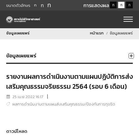
ก
ก
การแสดงผล
ก
ก
ก
ก
ขนาดตัวอักษร
ข้อมูลเผยแพร่
หน้าแรก
ข้อมูลเผยแพร่
ข้อมูลเผยแพร่
รายงานผลการดำเนินงานตามแผนปฏิบัติการส่ง
เสริมคุณธรรมจริยธรรม 2564 (รอบ 6 เดือน)
25 เม.ย 2022 16:17
ผลการดำเนินงานตามเเผนส่งเสริมคุณธรรม/ป้องกันการทุจริต
ดาวน์โหลด