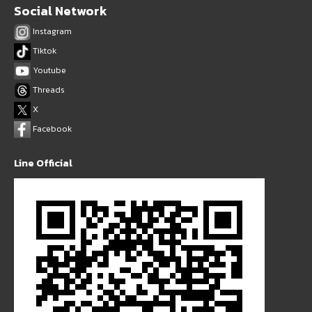
Social Network
Instagram
Tiktok
Youtube
Threads
X
Facebook
Line Official