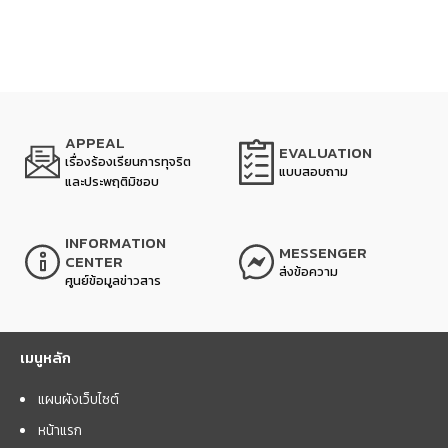
APPEAL
EVALUATION
เรื่องร้องเรียนการทุจริต
แบบสอบถาม
และประพฤติมิชอบ
INFORMATION
MESSENGER
CENTER
ส่งข้อความ
ศูนย์ข้อมูลข่าวสาร
เมนูหลัก
แผนผังเว็บไซต์
หน้าแรก