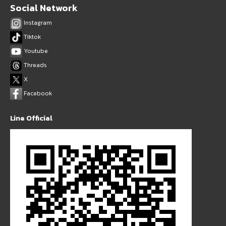
Social Network
Instagram
Tiktok
Youtube
Threads
X
Facebook
Line Official