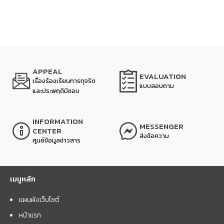
APPEAL
EVALUATION
เรื่องร้องเรียนการทุจริต
แบบสอบถาม
และประพฤติมิชอบ
INFORMATION
MESSENGER
CENTER
ส่งข้อความ
ศูนย์ข้อมูลข่าวสาร
เมนูหลัก
แผนผังเว็บไซต์
หน้าแรก