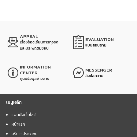
APPEAL
EVALUATION
เรื่องร้องเรียนการทุจริต
แบบสอบถาม
และประพฤติมิชอบ
INFORMATION
MESSENGER
CENTER
ส่งข้อความ
ศูนย์ข้อมูลข่าวสาร
เมนูหลัก
แผนผังเว็บไซต์
หน้าแรก
บริการประชาชน