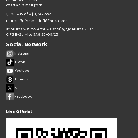
cifs.it@cifs.mail.go.th
1,986,435 ครั้ง |
3,747 ครั้ง
นโยบายเว็บไซต์สถาบันนิติวิทยาศาสตร์
สงวนสิทธิ์ พ.ศ.2559 ตามพระราชบัญญัติลิขสิทธิ์ 2537
CIFS E-Service 5.1.8 25/09/25
Social Network
Instagram
Tiktok
Youtube
Threads
X
Facebook
Line Official