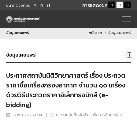
ก
ก
การแสดงผล
ก
ก
ก
ก
ขนาดตัวอักษร
ข้อมูลเผยแพร่
หน้าแรก
ข้อมูลเผยแพร่
ข้อมูลเผยแพร่
ประกาศสถาบันนิติวิทยาศาสตร์ เรื่อง ประกวด
ราคาซื้อเครื่องกรองอากาศ จำนวน ๑๐ เครื่อง
ด้วยวิธีประกวดราคาอิเล็กทรอนิกส์ (e-
bidding)
27 พ.ค. 2026 17:41
ประกาศจัดซื้อจัดจ้าง หรือการจัดหาพัสดุ