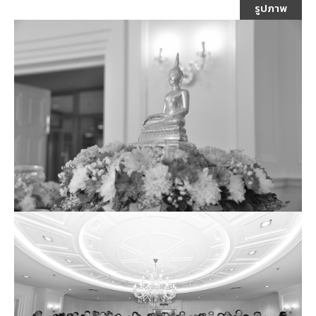
รูปภาพ