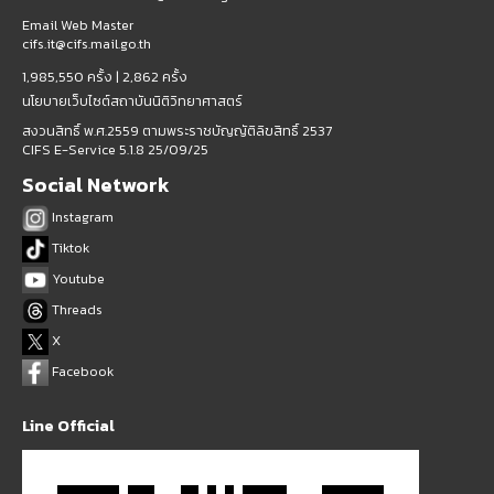
Email Web Master
cifs.it@cifs.mail.go.th
1,985,550 ครั้ง |
2,862 ครั้ง
นโยบายเว็บไซต์สถาบันนิติวิทยาศาสตร์
สงวนสิทธิ์ พ.ศ.2559 ตามพระราชบัญญัติลิขสิทธิ์ 2537
CIFS E-Service 5.1.8 25/09/25
Social Network
Instagram
Tiktok
Youtube
Threads
X
Facebook
Line Official