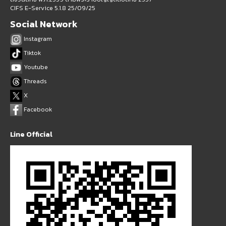
CIFS E-Service 5.1.8 25/09/25
Social Network
Instagram
Tiktok
Youtube
Threads
X
Facebook
Line Official