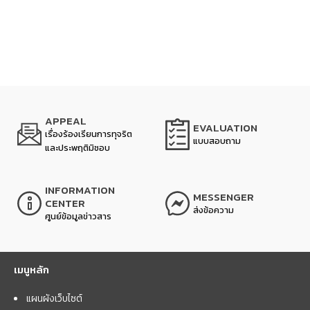
APPEAL
EVALUATION
เรื่องร้องเรียนการทุจริต
แบบสอบถาม
และประพฤติมิชอบ
INFORMATION
MESSENGER
CENTER
ส่งข้อความ
ศูนย์ข้อมูลข่าวสาร
เมนูหลัก
แผนผังเว็บไซต์