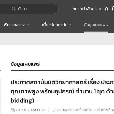
ก
ค้นหา
ขนาดตัวอักษร
ก
บริการของเรา
เกี่ยวกับสถาบัน
ข้อมูลเผยแพร่
ข้อมูลเผยแพร่
ประกาศสถาบันนิติวิทยาศาสตร์ เรื่อง ประกวด
คุณภาพสูง พร้อมอุปกรณ์ จำนวน 1 ชุด ด้ว
bidding)
29 ต.ค. 2024 13:50
สรุปผลการจัดซื้อจัดจ้าง หรือการจัด