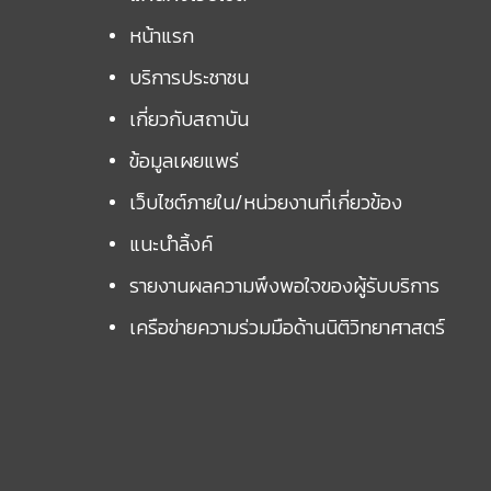
หน้าแรก
บริการประชาชน
เกี่ยวกับสถาบัน
ข้อมูลเผยแพร่
เว็บไซต์ภายใน/หน่วยงานที่เกี่ยวข้อง
แนะนำลิ้งค์
รายงานผลความพึงพอใจของผู้รับบริการ
เครือข่ายความร่วมมือด้านนิติวิทยาศาสตร์