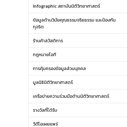
Infographic สถาบันนิติวิทยาศาสตร์
ข้อมูลด้านวินัยคุณธรรมจริยธรรม และป้องกัน
ทุจริต
ร้านค้าสวัสดิการ
กฎหมายไอที
การคุ้มครองข้อมูลส่วนบุคคล
มูลนิธินิติวิทยาศาสตร์
เครือข่ายความร่วมมือด้านนิติวิทยาศาสตร์
รางวัลที่ได้รับ
วีดีโอเผยแพร่