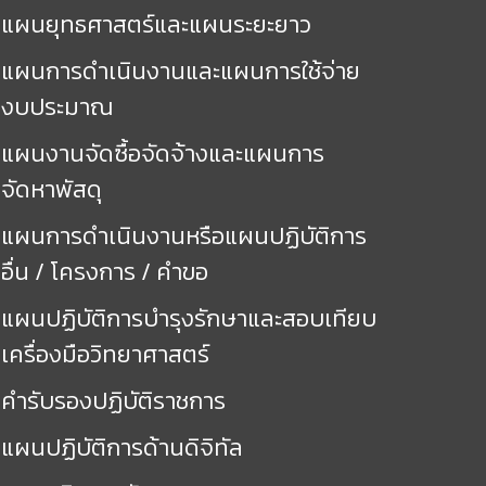
แผนยุทธศาสตร์และแผนระยะยาว
แผนการดำเนินงานและแผนการใช้จ่าย
งบประมาณ
แผนงานจัดซื้อจัดจ้างและแผนการ
จัดหาพัสดุ
แผนการดำเนินงานหรือแผนปฏิบัติการ
อื่น / โครงการ / คำขอ
แผนปฏิบัติการบำรุงรักษาและสอบเทียบ
เครื่องมือวิทยาศาสตร์
คำรับรองปฏิบัติราชการ
แผนปฏิบัติการด้านดิจิทัล