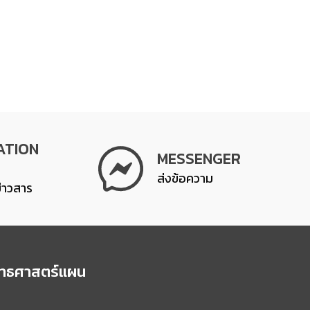
ATION
MESSENGER
ส่งข้อความ
ข่าวสาร
ุทธศาสตร์แผน