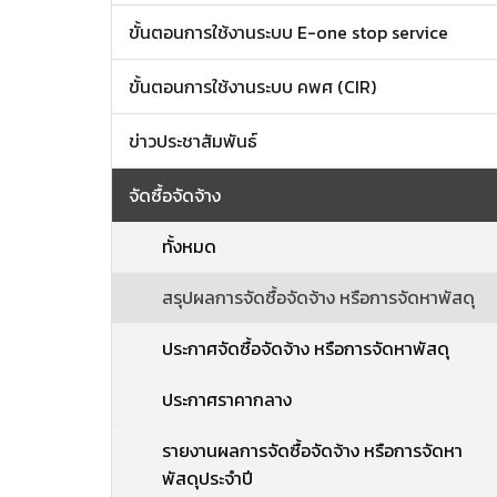
ขั้นตอนการใช้งานระบบ E-one stop service
ขั้นตอนการใช้งานระบบ คพศ (CIR)
ข่าวประชาสัมพันธ์
จัดซื้อจัดจ้าง
ทั้งหมด
สรุปผลการจัดซื้อจัดจ้าง หรือการจัดหาพัสดุ
ประกาศจัดซื้อจัดจ้าง หรือการจัดหาพัสดุ
ประกาศราคากลาง
รายงานผลการจัดซื้อจัดจ้าง หรือการจัดหา
พัสดุประจำปี