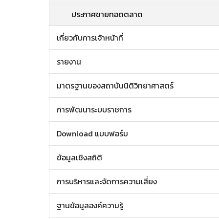
ประกาศขายทอดตลาด
เกี่ยวกับการเจ้าหน้าที่
รายงาน
มาตรฐานของสถาบันนิติวิทยาศาสตร์
การพัฒนาระบบราชการ
Download แบบฟอร์ม
ข้อมูลเชิงสถิติ
การบริหารและจัดการความเสี่ยง
ฐานข้อมูลองค์ความรู้