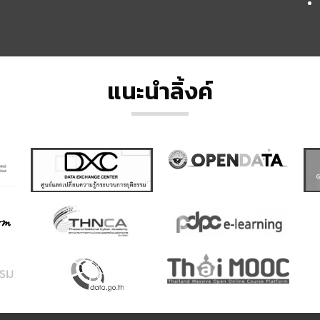
แนะนำลิ้งค์