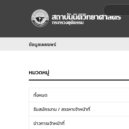
ข้อมูลเผยแพร่
หมวดหมู่
ทั้งหมด
รับสมัครงาน / สรรหาเจ้าหน้าที่
ข่าวการเจ้าหน้าที่