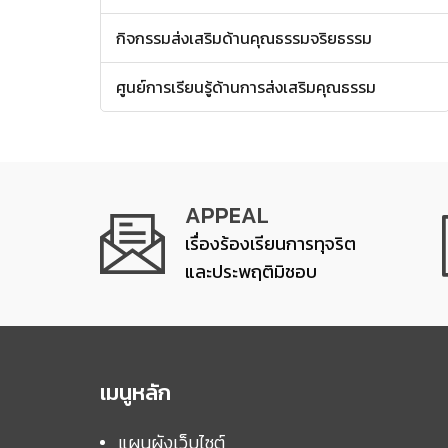
กิจกรรมส่งเสริมด้านคุณธรรมจริยธรรม
ศูนย์การเรียนรู้ด้านการส่งเสริมคุณธรรม
APPEAL
เรื่องร้องเรียนการทุจริต
และประพฤติมิชอบ
เมนูหลัก
แผนผังเว็บไซต์