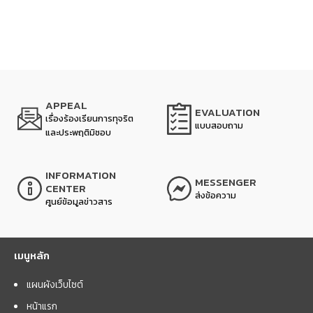
APPEAL
EVALUATION
เรื่องร้องเรียนการทุจริต
แบบสอบถาม
และประพฤติมิชอบ
INFORMATION
MESSENGER
CENTER
ส่งข้อความ
ศูนย์ข้อมูลข่าวสาร
เมนูหลัก
แผนผังเว็บไซต์
หน้าแรก