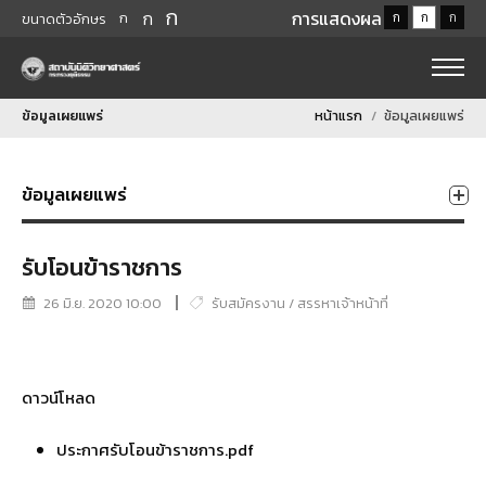
ก
ก
การแสดงผล
ก
ก
ก
ก
ขนาดตัวอักษร
ข้อมูลเผยแพร่
หน้าแรก
ข้อมูลเผยแพร่
ข้อมูลเผยแพร่
รับโอนข้าราชการ
26 มิ.ย. 2020 10:00
รับสมัครงาน / สรรหาเจ้าหน้าที่
ดาวน์โหลด
ประกาศรับโอนข้าราชการ.pdf