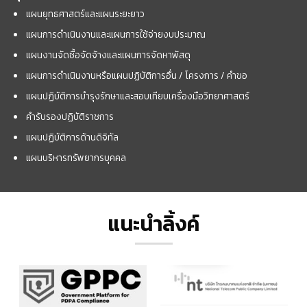
แผนยุทธศาสตร์และแผนระยะยาว
แผนการดำเนินงานและแผนการใช้จ่ายงบประมาณ
แผนงานจัดซื้อจัดจ้างและแผนการจัดหาพัสดุ
แผนการดำเนินงานหรือแผนปฏิบัติการอื่น / โครงการ / คำขอ
แผนปฏิบัติการบำรุงรักษาและสอบเทียบเครื่องมือวิทยาศาสตร์
คำรับรองปฏิบัติราชการ
แผนปฏิบัติการด้านดิจิทัล
แผนบริหารทรัพยากรบุคคล
แนะนำลิ้งค์