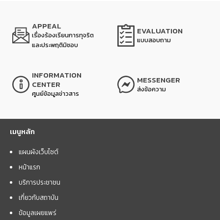
APPEAL
EVALUATION
เรื่องร้องเรียนการทุจริต
แบบสอบถาม
และประพฤติมิชอบ
INFORMATION
MESSENGER
CENTER
ส่งข้อความ
ศูนย์ข้อมูลข่าวสาร
เมนูหลัก
แผนผังเว็บไซต์
หน้าแรก
บริการประชาชน
เกี่ยวกับสถาบัน
ข้อมูลเผยแพร่