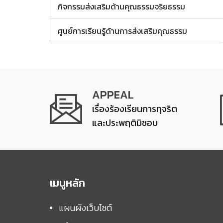
กิจกรรมส่งเสริมด้านคุณธรรมจริยธรรม
ศูนย์การเรียนรู้ด้านการส่งเสริมคุณธรรม
APPEAL
เรื่องร้องเรียนการทุจริต
และประพฤติมิชอบ
เมนูหลัก
แผนผังเว็บไซต์