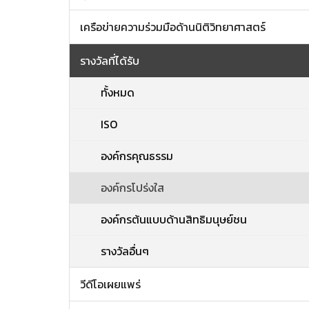
เครือข่ายความร่วมมือด้านนิติวิทยาศาสตร์
รางวัลที่ได้รับ
ทั้งหมด
ISO
องค์กรคุณธรรม
องค์กรโปร่งใส
องค์กรต้นแบบด้านสิทธิมนุษย์ชน
รางวัลอื่นๆ
วีดีโอเผยแพร่