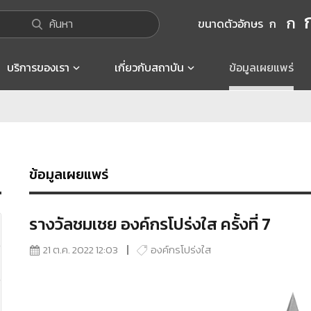
ก
ค้นหา
ขนาดตัวอักษร
ก
บริการของเรา
เกี่ยวกับสถาบัน
ข้อมูลเผยแพร่
ข้อมูลเผยแพร่
รางวัลชมเชย องค์กรโปร่งใส ครั้งที่ 7
21 ต.ค. 2022 12:03
องค์กรโปร่งใส