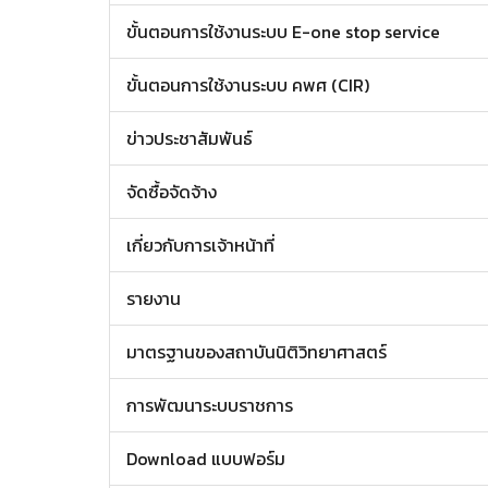
ขั้นตอนการใช้งานระบบ E-one stop service
ขั้นตอนการใช้งานระบบ คพศ (CIR)
ข่าวประชาสัมพันธ์
จัดซื้อจัดจ้าง
เกี่ยวกับการเจ้าหน้าที่
รายงาน
มาตรฐานของสถาบันนิติวิทยาศาสตร์
การพัฒนาระบบราชการ
Download แบบฟอร์ม