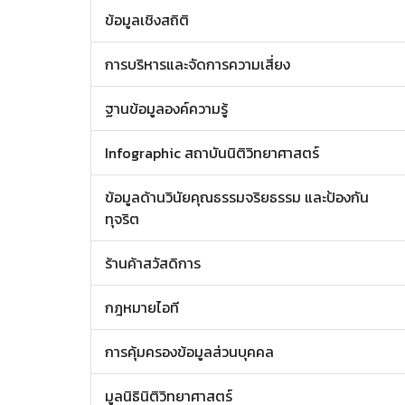
ข้อมูลเชิงสถิติ
การบริหารและจัดการความเสี่ยง
ฐานข้อมูลองค์ความรู้
Infographic สถาบันนิติวิทยาศาสตร์
ข้อมูลด้านวินัยคุณธรรมจริยธรรม และป้องกัน
ทุจริต
ร้านค้าสวัสดิการ
กฎหมายไอที
การคุ้มครองข้อมูลส่วนบุคคล
มูลนิธินิติวิทยาศาสตร์