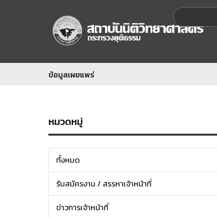
ข้อมูลเผยแพร่
หมวดหมู่
ทั้งหมด
รับสมัครงาน / สรรหาเจ้าหน้าที่
ข่าวการเจ้าหน้าที่