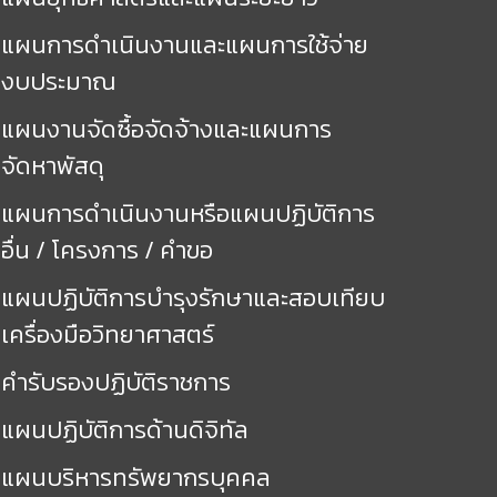
แผนการดำเนินงานและแผนการใช้จ่าย
งบประมาณ
แผนงานจัดซื้อจัดจ้างและแผนการ
จัดหาพัสดุ
แผนการดำเนินงานหรือแผนปฏิบัติการ
อื่น / โครงการ / คำขอ
แผนปฏิบัติการบำรุงรักษาและสอบเทียบ
เครื่องมือวิทยาศาสตร์
คำรับรองปฏิบัติราชการ
แผนปฏิบัติการด้านดิจิทัล
แผนบริหารทรัพยากรบุคคล