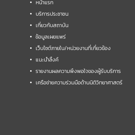
หน้าแรก
บริการประชาชน
เกี่ยวกับสถาบัน
ข้อมูลเผยแพร่
เว็บไซต์ภายใน/หน่วยงานที่เกี่ยวข้อง
แนะนำลิ้งค์
รายงานผลความพึงพอใจของผู้รับบริการ
เครือข่ายความร่วมมือด้านนิติวิทยาศาสตร์