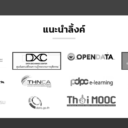
แนะนำลิ้งค์