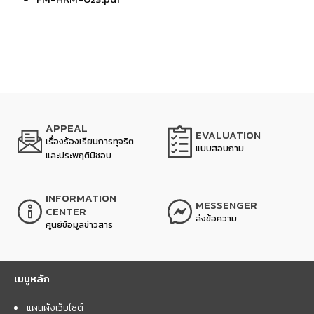
APPEAL
EVALUATION
เรื่องร้องเรียนการทุจริต
แบบสอบถาม
และประพฤติมิชอบ
INFORMATION
MESSENGER
CENTER
ส่งข้อความ
ศูนย์ข้อมูลข่าวสาร
เมนูหลัก
แผนผังเว็บไซต์