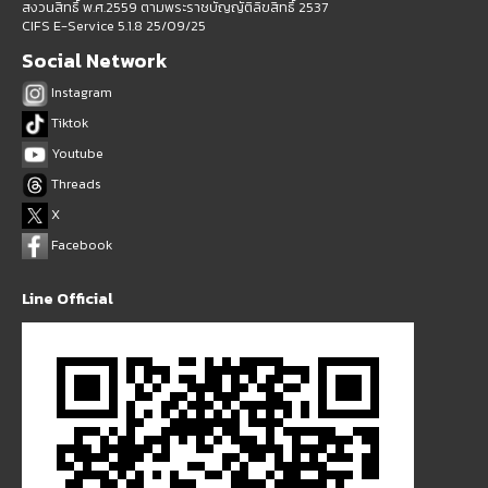
สงวนสิทธิ์ พ.ศ.2559 ตามพระราชบัญญัติลิขสิทธิ์ 2537
CIFS E-Service 5.1.8 25/09/25
Social Network
Instagram
Tiktok
Youtube
Threads
X
Facebook
Line Official