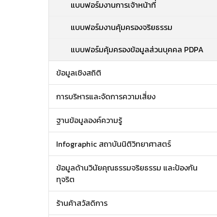
แบบฟอร์มงานการเจ้าหน้าที่
แบบฟอร์มงานคุ้มครองจริยธรรม
แบบฟอร์มคุ้มครองข้อมูลส่วนบุคคล PDPA
ข้อมูลเชิงสถิติ
การบริหารและจัดการความเสี่ยง
ฐานข้อมูลองค์ความรู้
Infographic สถาบันนิติวิทยาศาสตร์
ข้อมูลด้านวินัยคุณธรรมจริยธรรม และป้องกัน
ทุจริต
ร้านค้าสวัสดิการ