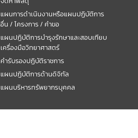
จัดหาพัสดุ
แผนการดำเนินงานหรือแผนปฏิบัติการ
อื่น / โครงการ / คำขอ
แผนปฏิบัติการบำรุงรักษาและสอบเทียบ
เครื่องมือวิทยาศาสตร์
คำรับรองปฏิบัติราชการ
แผนปฏิบัติการด้านดิจิทัล
แผนบริหารทรัพยากรบุคคล