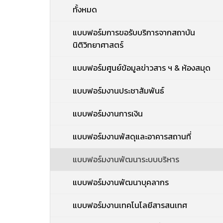
ทั้งหมด
แบบฟอร์มการขอรับบริการจากสถาบัน
นิติวิทยาศาสตร์
แบบฟอร์มศูนย์ข้อมูลข่าวสาร ฯ & ห้องสมุด
แบบฟอร์มงานประชาสัมพันธ์
แบบฟอร์มงานการเงิน
แบบฟอร์มงานพัสดุและอาคารสถานที่
แบบฟอร์มงานพัฒนาระบบบริหาร
แบบฟอร์มงานพัฒนาบุคลากร
แบบฟอร์มงานเทคโนโลยีสารสนเทศ