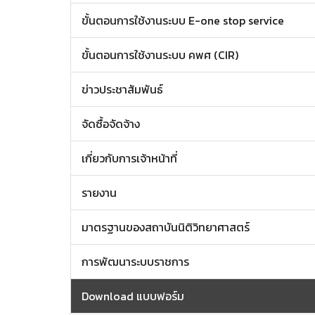
ขั้นตอนการใช้งานระบบ E-one stop service
ขั้นตอนการใช้งานระบบ คพศ (CIR)
ข่าวประชาสัมพันธ์
จัดซื้อจัดจ้าง
เกี่ยวกับการเจ้าหน้าที่
รายงาน
มาตรฐานของสถาบันนิติวิทยาศาสตร์
การพัฒนาระบบราชการ
Download แบบฟอร์ม