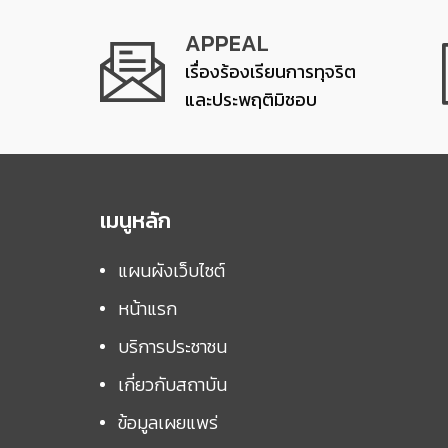
APPEAL
เรื่องร้องเรียนการทุจริต
และประพฤติมิชอบ
เมนูหลัก
แผนผังเว็บไซต์
หน้าแรก
บริการประชาชน
เกี่ยวกับสถาบัน
ข้อมูลเผยแพร่