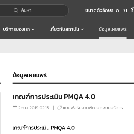
ก
ค้นหา
ขนาดตัวอักษร
ก
บริการของเรา
เกี่ยวกับสถาบัน
ข้อมูลเผยแพร่
ข้อมูลเผยแพร่
เกณฑ์การประเมิน PMQA 4.0
2 ก.ค. 2019 02:15
แบบฟอร์มงานพัฒนาระบบบริหาร
เกณฑ์การประเมิน PMQA 4.0