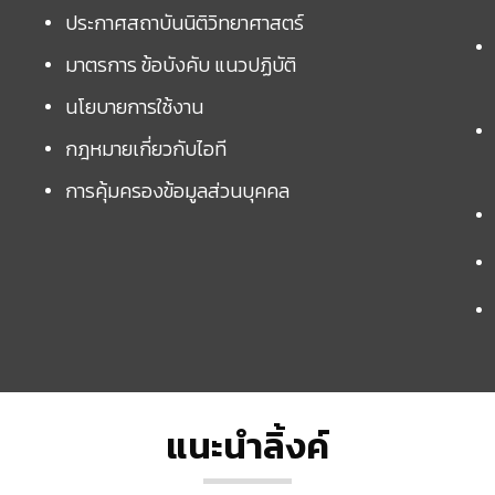
ประกาศสถาบันนิติวิทยาศาสตร์
มาตรการ ข้อบังคับ แนวปฏิบัติ
นโยบายการใช้งาน
กฎหมายเกี่ยวกับไอที
การคุ้มครองข้อมูลส่วนบุคคล
แนะนำลิ้งค์