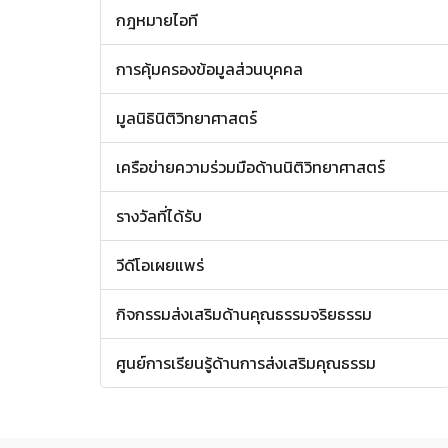
กฎหมายไอที
การคุ้มครองข้อมูลส่วนบุคคล
มูลนิธินิติวิทยาศาสตร์
เครือข่ายความร่วมมือด้านนิติวิทยาศาสตร์
รางวัลที่ได้รับ
วีดีโอเผยแพร่
กิจกรรมส่งเสริมด้านคุณธรรมจริยธรรม
ศูนย์การเรียนรู้ด้านการส่งเสริมคุณธรรม