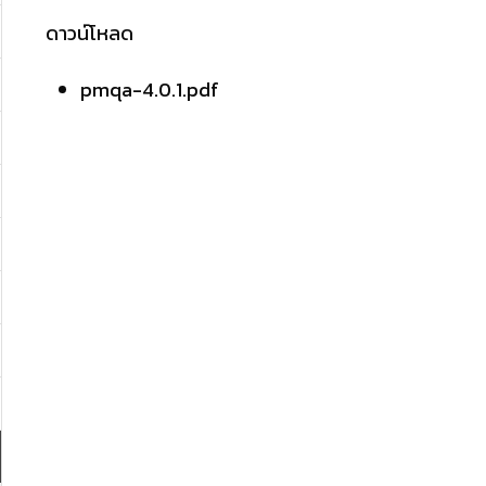
ดาวน์โหลด
pmqa-4.0.1.pdf