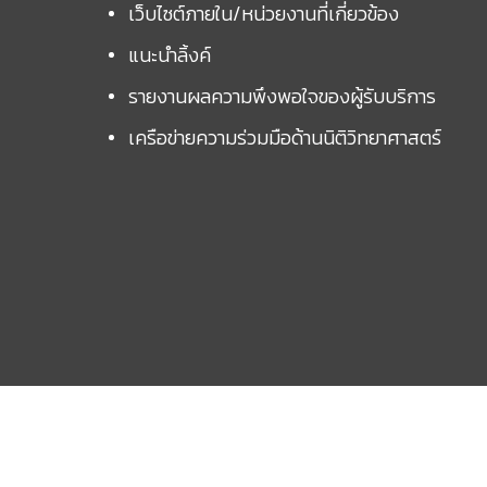
เว็บไซต์ภายใน/หน่วยงานที่เกี่ยวข้อง
แนะนำลิ้งค์
รายงานผลความพึงพอใจของผู้รับบริการ
เครือข่ายความร่วมมือด้านนิติวิทยาศาสตร์