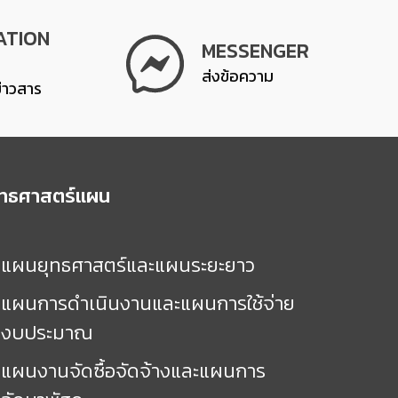
ATION
MESSENGER
ส่งข้อความ
ข่าวสาร
ุทธศาสตร์แผน
แผนยุทธศาสตร์และแผนระยะยาว
แผนการดำเนินงานและแผนการใช้จ่าย
งบประมาณ
แผนงานจัดซื้อจัดจ้างและแผนการ